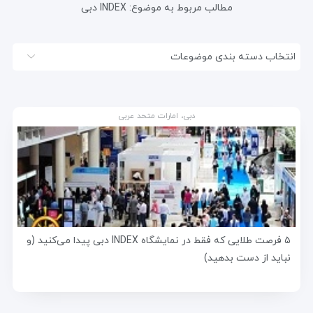
مطالب مربوط به موضوع:
INDEX دبی
انتخاب دسته بندی موضوعات
دبی، امارات متحد عربی
۵ فرصت طلایی که فقط در نمایشگاه INDEX دبی پیدا می‌کنید (و
نباید از دست بدهید)