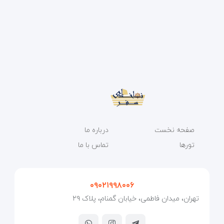
صفحه نخست
درباره ما
تورها
تماس با ما
۰۹۰۲۱۹۹۸۰۰۶
تهران، میدان فاطمی، خیابان گمنام، پلاک ۲۹