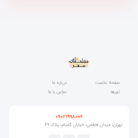
صفحه نخست
درباره ما
تورها
تماس با ما
۰۹۰۲۱۹۹۸۰۰۶
تهران، میدان فاطمی، خیابان گمنام، پلاک ۲۹