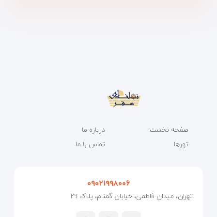
صفحه نخست
درباره ما
تورها
تماس با ما
۰۹۰۲۱۹۹۸۰۰۶
تهران، میدان فاطمی، خیابان گمنام، پلاک ۲۹