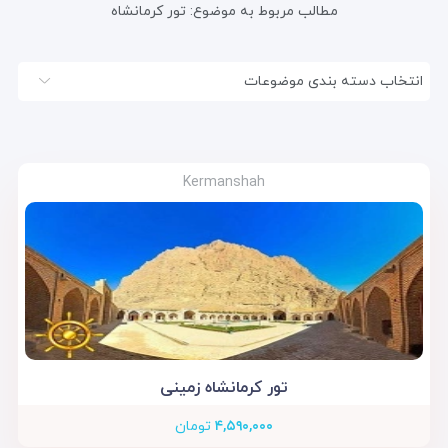
مطالب مربوط به موضوع:
تور کرمانشاه
انتخاب دسته بندی موضوعات
Kermanshah
تور کرمانشاه زمینی
۴,۵۹۰,۰۰۰
تومان