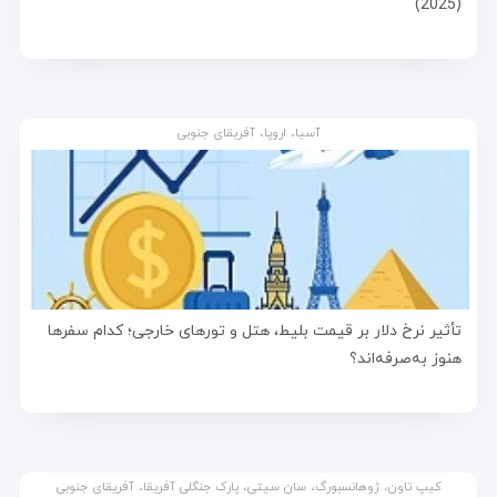
(2025)
آسیا، اروپا، آفریقای جنوبی
تأثیر نرخ دلار بر قیمت بلیط، هتل و تورهای خارجی؛ کدام سفرها
هنوز به‌صرفه‌اند؟
کیپ تاون، ژوهانسبورگ، سان سیتی، پارک جنگلی آفریقا، آفریقای جنوبی