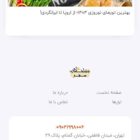
بهترین تورهای نوروزی ۱۴۰۴؛ از اروپا تا ایرانگردی!
صفحه نخست
درباره ما
تورها
تماس با ما
۰۹۰۲۱۹۹۸۰۰۶
تهران، میدان فاطمی، خیابان گمنام، پلاک ۲۹