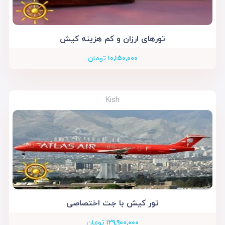
تورهای ارزان و کم هزینه کیش
۱۰,۱۵۰,۰۰۰
تومان
Kish
تور کیش با جت اختصاصی
۱۲۹,۹۰۰,۰۰۰
تومان