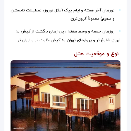
تورهای آخر هفته و ایام پیک (مثل نوروز، تعطیلات تابستان
و محرم) معمولاً گرون‌ترن.
روزهای جمعه و وسط هفته ، پروازهای برگشت از کیش به
تهران شلوغ تر و پروازهای تهران به کیش خلوت تر و ارزان تر .
نوع و موقعیت هتل