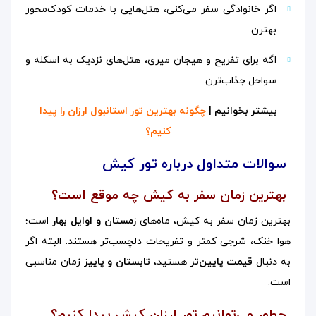
اگر خانوادگی سفر می‌کنی، هتل‌هایی با خدمات کودک‌محور
بهترن
اگه برای تفریح و هیجان میری، هتل‌های نزدیک به اسکله و
سواحل جذاب‌ترن
بیشتر بخوانیم |
چگونه بهترین تور استانبول ارزان را پیدا
کنیم؟
سوالات متداول درباره تور کیش
بهترین زمان سفر به کیش چه موقع است؟
بهترین زمان سفر به کیش، ماه‌های
زمستان و اوایل بهار
است؛
هوا خنک، شرجی کمتر و تفریحات دلچسب‌تر هستند. البته اگر
به دنبال
قیمت پایین‌تر
هستید،
تابستان و پاییز
زمان مناسبی
است.
چطور می‌توانیم تور ارزان کیش پیدا کنیم؟