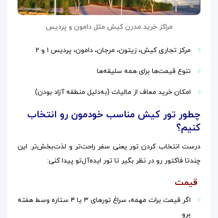
مراکز خرید مدرن کیش مثل دامون و پردیس
مرکز تجاری کیش، زیتون، مرجان، دامون، پردیس ۱ و ۲
تنوع قیمت‌ها برای همه سلیقه‌ها
امکان خرید معاف از مالیات (به‌دلیل منطقه آزاد بودن)
چطور تور کیش مناسب خودمون رو انتخاب
کنیم؟
درست انتخاب کردن تور یعنی سفر راحت‌تر و لذت‌بخش‌تر. این
چندتا فاکتور رو در نظر بگیر تا تور ایده‌آل‌تو پیدا کنی:
قیمت
اگر قیمت برات مهمه، سراغ تورهای ۳ یا ۴ ستاره وسط هفته
برو.