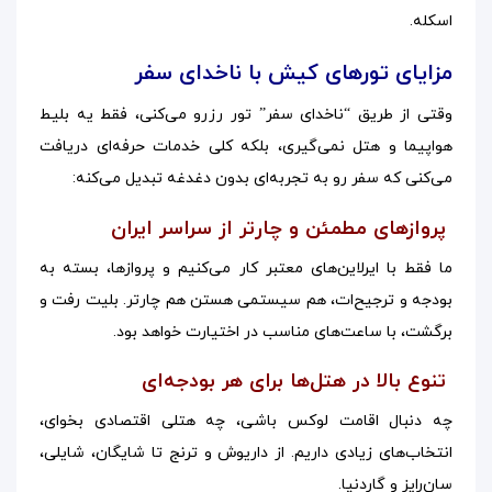
اسکله.
مزایای تورهای کیش با ناخدای سفر
وقتی از طریق “ناخدای سفر” تور رزرو می‌کنی، فقط یه بلیط
هواپیما و هتل نمی‌گیری، بلکه کلی خدمات حرفه‌ای دریافت
می‌کنی که سفر رو به تجربه‌ای بدون دغدغه تبدیل می‌کنه:
پروازهای مطمئن و چارتر از سراسر ایران
ما فقط با ایرلاین‌های معتبر کار می‌کنیم و پروازها، بسته به
بودجه و ترجیح‌ات، هم سیستمی هستن هم چارتر. بلیت رفت و
برگشت، با ساعت‌های مناسب در اختیارت خواهد بود.
تنوع بالا در هتل‌ها برای هر بودجه‌ای
چه دنبال اقامت لوکس باشی، چه هتلی اقتصادی بخوای،
انتخاب‌های زیادی داریم. از داریوش و ترنج تا شایگان، شایلی،
سان‌رایز و گاردنیا.