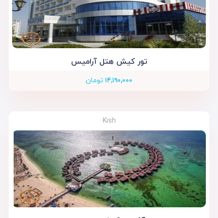
تور کیش هتل آرامیس
۱۴,۱۹۰,۰۰۰
تومان
Kish