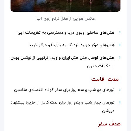
عکس هوایی از هتل ترنج روی آب
هتل‌های ساحلی
: ویوی دریا و دسترسی به تفریحات آبی
هتل‌های مرکز جزیره
: نزدیک به بازارها و مراکز خرید
هتل‌های نوساز
: مثل هتل ایران و ویدا، ترکیبی از لوکس بودن
و امکانات مدرن
مدت اقامت
تورهای دو شب و سه روز برای سفر کوتاه اقتصادی مناسبن
تورهای چهار شب و پنج روز برای لذت کامل از جزیره پیشنهاد
می‌شن
هدف سفر