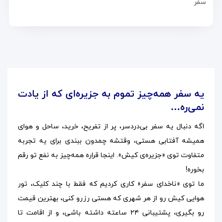
سفر
یه سفر همه‌چیز تموم به جزیره‌ای که از یادت
نمی‌ره…
اگه دنبال یه سفر بی‌دردسر، پر از تفریح، خرید، ساحل و هوای
همیشه آفتابی هستی، وقتشه چمدون ببندی برای یه تجربه
متفاوت توی «جزیره‌ی کیش». اینجا قراره همه‌چیز به نفع تو رقم
بخوره!
ما توی «ناخدای سفر» کاری کردیم که فقط با چند کلیک، تور
هوایی کیش رو از هر شهری که هستی رزرو کنی، بهترین قیمت
رو بگیری، پشتیبانی ۲۴ ساعته داشته باشی، و از اقامت تا