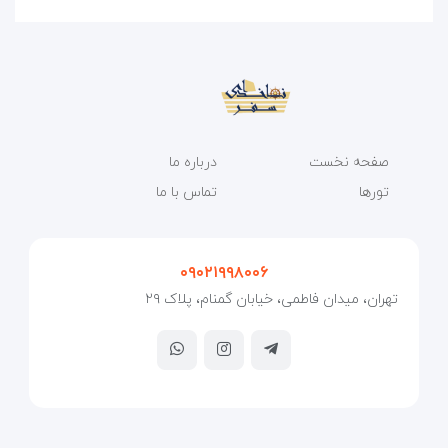
صفحه نخست
درباره ما
تورها
تماس با ما
۰۹۰۲۱۹۹۸۰۰۶
تهران، میدان فاطمی، خیابان گمنام، پلاک ۲۹