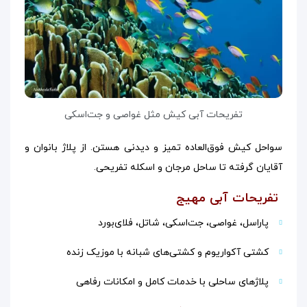
تفریحات آبی کیش مثل غواصی و جت‌اسکی
سواحل کیش فوق‌العاده تمیز و دیدنی‌ هستن. از پلاژ بانوان و
آقایان گرفته تا ساحل مرجان و اسکله تفریحی.
تفریحات آبی مهیج
پاراسل، غواصی، جت‌اسکی، شاتل، فلای‌بورد
کشتی آکواریوم و کشتی‌های شبانه با موزیک زنده
پلاژهای ساحلی با خدمات کامل و امکانات رفاهی