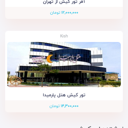
آفر تور کیش از تهران
۱۲,۰۰۰,۰۰۰
تومان
Kish
تور کیش هتل پارمیدا
۱۴,۳۰۰,۰۰۰
تومان