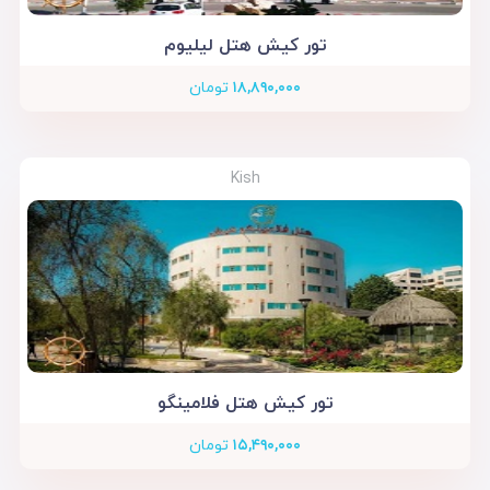
تور کیش هتل لیلیوم
۱۸,۸۹۰,۰۰۰
تومان
Kish
تور کیش هتل فلامینگو
۱۵,۴۹۰,۰۰۰
تومان