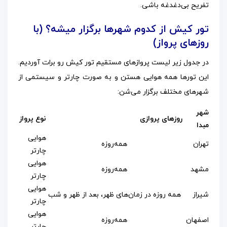
تفریح بی‌دغدغه باشی.
تور کیش از کدوم شهرها برگزار میشه؟ (با
روزهای پرواز)
در جدول زیر لیست پروازهای مستقیم تور کیش رو برات آوردیم.
این تورها همه هوایی هستن و به صورت چارتر و سیستمی از
شهرهای مختلف برگزار می‌شن:
شهر
روزهای پروازی
نوع پرواز
مبدا
هوایی
تهران
همه‌روزه
چارتر
هوایی
مشهد
همه‌روزه
چارتر
هوایی
شیراز
همه روزه در زمان‌های ظهر، بعد از ظهر و شب
چارتر
هوایی
اصفهان
همه‌روزه
چارتر