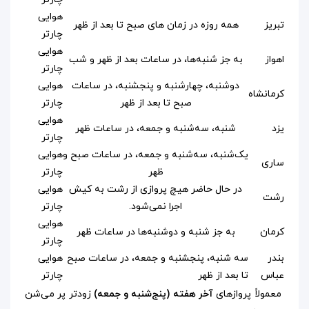
هوایی
تبریز
همه روزه در زمان های صبح تا بعد از ظهر
چارتر
هوایی
اهواز
به جز شنبه‌ها، در ساعات بعد از ظهر و شب
چارتر
دوشنبه، چهارشنبه و پنجشنبه، در ساعات
هوایی
کرمانشاه
صبح تا بعد از ظهر
چارتر
هوایی
یزد
شنبه، سه‌شنبه و جمعه، در ساعات ظهر
چارتر
یک‌شنبه، سه‌‌شنبه و جمعه، در ساعات صبح و
هوایی
ساری
ظهر
چارتر
در حال حاضر هیچ پروازی از رشت به کیش
هوایی
رشت
اجرا نمی‌شود.
چارتر
هوایی
کرمان
به جز شنبه‌ و دوشنبه‌ها در ساعات ظهر
چارتر
بندر
سه شنبه، پنجشنبه و جمعه، در ساعات صبح
هوایی
عباس
تا بعد از ظهر
چارتر
معمولاً پروازهای
آخر هفته (پنج‌شنبه و جمعه)
زودتر پر می‌شن