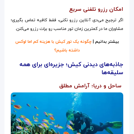
امکان رزرو تلفنی سریع
اگر ترجیح می‌دی آنلاین رزرو نکنی، فقط کافیه تماس بگیری؛
مشاوران ما در کمترین زمان تور مناسب رو برات رزرو می‌کنن.
بیشتر بدانیم |
چگونه یک تور کیش با هزینه کم اما لوکس
داشته باشیم؟
جاذبه‌های دیدنی کیش؛ جزیره‌ای برای همه
سلیقه‌ها
ساحل و دریا؛ آرامش مطلق