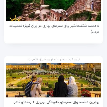
۵ مقصد شگفت‌انگیز برای سفرهای بهاری در ایران (ویژه تعطیلات
خرداد)
ایران، کیش، مشهد، اصفهان، شیراز، قشم، یزد
بهترین مقاصد برای سفرهای خانوادگی نوروزی + راهنمای کامل