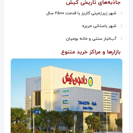
جاذبه‌های تاریخی کیش
شهر زیرزمینی کاریز با قدمت ۲۵۰۰ سال
شهر باستانی حریره
آب‌انبار سنتی و خانه بومیان
بازارها و مراکز خرید متنوع