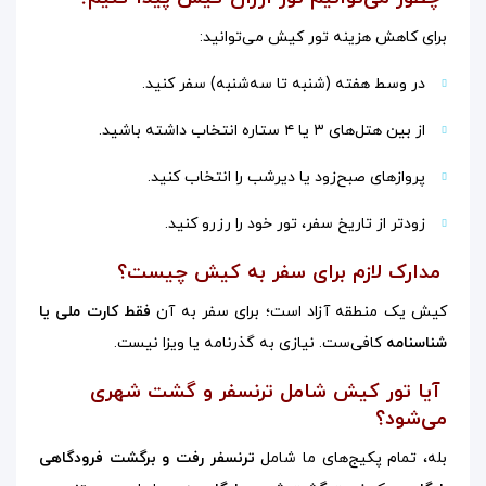
برای کاهش هزینه تور کیش می‌توانید:
در وسط هفته (شنبه تا سه‌شنبه) سفر کنید.
از بین هتل‌های ۳ یا ۴ ستاره انتخاب داشته باشید.
پروازهای صبح‌زود یا دیرشب را انتخاب کنید.
زودتر از تاریخ سفر، تور خود را رزرو کنید.
مدارک لازم برای سفر به کیش چیست؟
کیش یک منطقه آزاد است؛ برای سفر به آن
فقط کارت ملی یا
شناسنامه
کافی‌ست. نیازی به گذرنامه یا ویزا نیست.
آیا تور کیش شامل ترنسفر و گشت شهری
می‌شود؟
بله، تمام پکیج‌های ما شامل
ترنسفر رفت و برگشت فرودگاهی