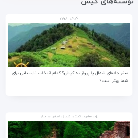
نوشته‌های کیش
کیش، ایران
سفر جاده‌ای شمال یا پرواز به کیش؟ کدام انتخاب تابستانی برای
شما بهتر است؟
یزد، مشهد، کیش، شیراز، اصفهان، ایران