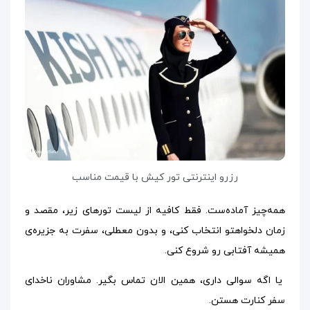
رزرو اینترنتی تور کیش با قیمت مناسب
همه‌چیز آماده‌ست. فقط کافیه از لیست تورهای زیر، مقصد و
زمان دلخواهتو انتخاب کنی، و بدون معطلی، سفرت به جزیره‌ی
همیشه آفتابی رو شروع کنی.
یا اگه سوالی داری، همین الان تماس بگیر. مشاوران ناخدای
سفر کنارت هستن.