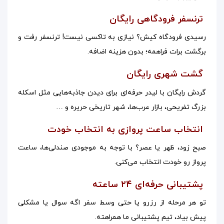
ترنسفر فرودگاهی رایگان
رسیدی فرودگاه کیش؟ نیازی به تاکسی نیست! ترنسفر رفت و
برگشت برات فراهمه؛ بدون هزینه اضافه.
گشت شهری رایگان
گردش رایگان با لیدر حرفه‌ای برای دیدن جاذبه‌هایی مثل اسکله
بزرگ تفریحی، بازار عرب‌ها، شهر تاریخی حریره و …
انتخاب ساعت پروازی به انتخاب خودت
صبح زود، ظهر یا عصر؟ با توجه به موجودی صندلی‌ها، ساعت
پرواز رو خودت انتخاب می‌کنی.
پشتیبانی حرفه‌ای ۲۴ ساعته
تو هر مرحله از رزرو یا حتی وسط سفر اگه سوال یا مشکلی
پیش بیاد، تیم پشتیبانی ما همراهته.