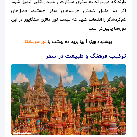
دارند که می‌تواند به سفری متفاوت و هیجان‌انگیز تبدیل شود.
اگر به دنبال کاهش هزینه‌های سفر هستید، فصل‌های
کم‌گردشگر را انتخاب کنید که قیمت تور مالزی سنگاپور در این
دوره‌ها پایین‌تر است.
پیشنهاد ویژه | بیا بریم به بهشت با
تور سریلانکا
ترکیب فرهنگ و طبیعت در سفر