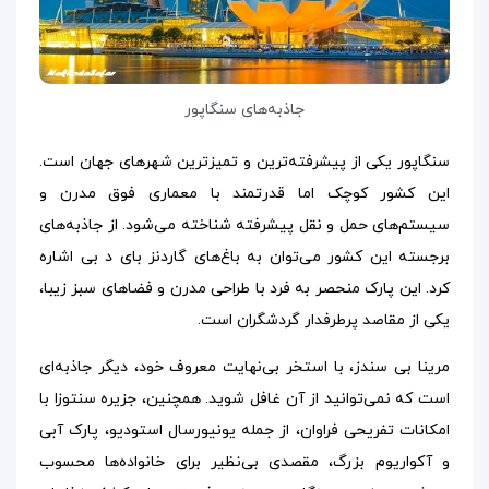
جاذبه‌های سنگاپور
سنگاپور یکی از پیشرفته‌ترین و تمیزترین شهرهای جهان است.
این کشور کوچک اما قدرتمند با معماری فوق مدرن و
سیستم‌های حمل و نقل پیشرفته شناخته می‌شود. از جاذبه‌های
برجسته این کشور می‌توان به باغ‌های گاردنز بای د بی اشاره
کرد. این پارک منحصر ‌به فرد با طراحی مدرن و فضاهای سبز زیبا،
یکی از مقاصد پرطرفدار گردشگران است.
مرینا بی سندز، با استخر بی‌نهایت معروف خود، دیگر جاذبه‌ای
است که نمی‌توانید از آن غافل شوید. همچنین، جزیره سنتوزا با
امکانات تفریحی فراوان، از جمله یونیورسال استودیو، پارک آبی
و آکواریوم بزرگ، مقصدی بی‌نظیر برای خانواده‌ها محسوب