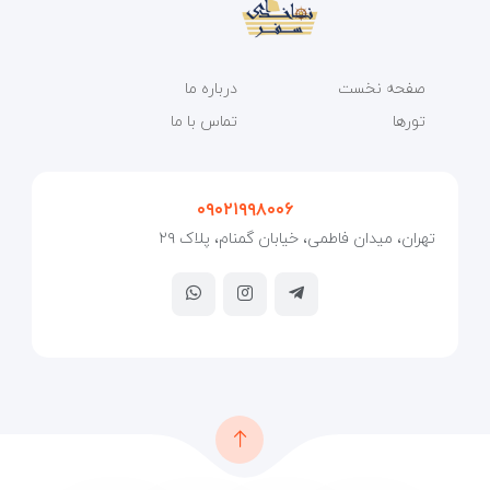
صفحه نخست
درباره ما
تورها
تماس با ما
۰۹۰۲۱۹۹۸۰۰۶
تهران، میدان فاطمی، خیابان گمنام، پلاک ۲۹