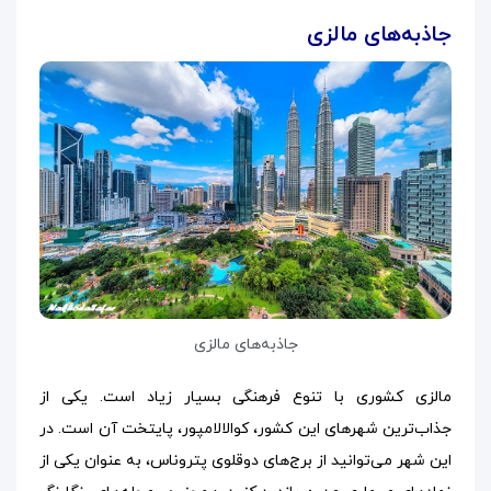
جاذبه‌های مالزی
جاذبه‌های مالزی
مالزی کشوری با تنوع فرهنگی بسیار زیاد است. یکی از
جذاب‌ترین شهرهای این کشور، کوالالامپور، پایتخت آن است. در
این شهر می‌توانید از برج‌های دوقلوی پتروناس، به عنوان یکی از