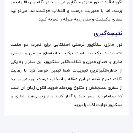
اگرچه قیمت تور مالزی سنگاپور می‌تواند در نگاه اول بالا به نظر
برسد، اما با مدیریت درست و انتخاب هوشمندانه، می‌توانید
سفری باکیفیت و مقرون به صرفه را تجربه کنید.
نتیجه‌گیری
تور مالزی سنگاپور فرصتی استثنایی برای تجربه دو مقصد
متفاوت در یک سفر است. ترکیب جاذبه‌های طبیعی و تاریخی
مالزی با فضای مدرن و شگفت‌انگیز سنگاپور، این سفر را به یکی
از خاطره‌انگیزترین تجربیات شما تبدیل خواهد کرد. با رعایت
نکات مطرح شده در این مقاله و انتخاب درست تور، می‌توانید
از سفری لذت‌بخش و متنوع بهره‌مند شوید. اکنون زمان آن است
که برنامه‌ریزی سفر خود را آغاز کنید و از زیبایی‌های مالزی و
سنگاپور نهایت لذت را ببرید.