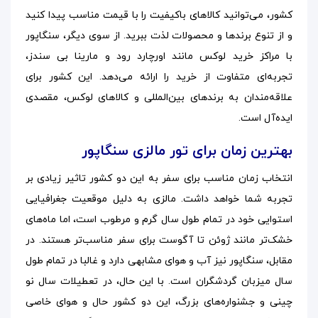
کشور، می‌توانید کالاهای باکیفیت را با قیمت مناسب پیدا کنید
و از تنوع برندها و محصولات لذت ببرید. از سوی دیگر، سنگاپور
با مراکز خرید لوکس مانند اورچارد رود و مارینا بی سندز،
تجربه‌ای متفاوت از خرید را ارائه می‌دهد. این کشور برای
علاقه‌مندان به برندهای بین‌المللی و کالاهای لوکس، مقصدی
ایده‌آل است.
بهترین زمان برای تور مالزی سنگاپور
انتخاب زمان مناسب برای سفر به این دو کشور تاثیر زیادی بر
تجربه شما خواهد داشت. مالزی به دلیل موقعیت جغرافیایی
استوایی خود در تمام طول سال گرم و مرطوب است، اما ماه‌های
خشک‌تر مانند ژوئن تا آگوست برای سفر مناسب‌تر هستند. در
مقابل، سنگاپور نیز آب‌ و هوای مشابهی دارد و غالبا در تمام طول
سال میزبان گردشگران است. با این حال، در تعطیلات سال نو
چینی و جشنواره‌های بزرگ، این دو کشور حال و هوای خاصی