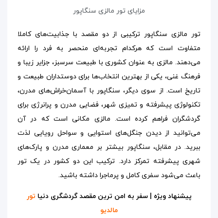
مزایای تور مالزی سنگاپور
تور مالزی سنگاپور ترکیبی از دو مقصد با جذابیت‌های کاملا
متفاوت است که هرکدام تجربه‌ای منحصر به فرد را ارائه
می‌دهند. مالزی به عنوان کشوری با طبیعت سرسبز، جزایر زیبا و
فرهنگ غنی، یکی از بهترین انتخاب‌ها برای دوستداران طبیعت و
تاریخ است. از سوی دیگر، سنگاپور با آسمان‌خراش‌های مدرن،
تکنولوژی پیشرفته و تمیزی شهر، فضایی مدرن و پرانرژی برای
گردشگران فراهم کرده است. مالزی مکانی است که در آن
می‌توانید از دیدن جنگل‌های استوایی و سواحل رویایی لذت
ببرید. در مقابل، سنگاپور بیشتر بر معماری مدرن و پارک‌های
شهری پیشرفته تمرکز دارد. ترکیب این دو کشور در یک تور
باعث می‌شود سفری کامل و پرماجرا داشته باشید.
پیشنهاد ویژه | سفر به امن ترین مقصد گردشگری دنیا
تور
مالدیو