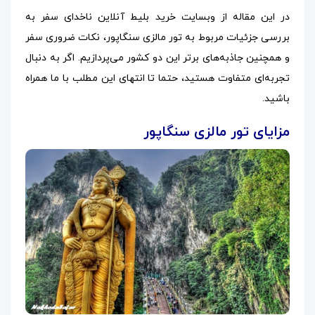
در این مقاله از وبسایت خرید بلیط آنلاین ناخدای سفر به
بررسی جزئیات مربوط به تور مالزی سنگاپور، نکات ضروری سفر
و همچنین جاذبه‌های برتر این دو کشور می‌پردازیم. اگر به دنبال
تجربه‌ای متفاوت هستید، حتما تا انتهای این مطلب با ما همراه
باشید.
مزایای تور مالزی سنگاپور