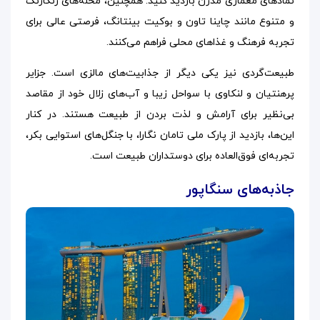
نمادهای معماری مدرن بازدید کنید. همچنین، محله‌های رنگارنگ
و متنوع مانند چاینا تاون و بوکیت بینتانگ، فرصتی عالی برای
تجربه فرهنگ و غذاهای محلی فراهم می‌کنند.
طبیعت‌گردی نیز یکی دیگر از جذابیت‌های مالزی است. جزایر
پرهنتیان و لنکاوی با سواحل زیبا و آب‌های زلال خود از مقاصد
بی‌نظیر برای آرامش و لذت بردن از طبیعت هستند. در کنار
این‌ها، بازدید از پارک ملی تامان نگارا، با جنگل‌های استوایی بکر،
تجربه‌ای فوق‌العاده برای دوستداران طبیعت است.
جاذبه‌های سنگاپور