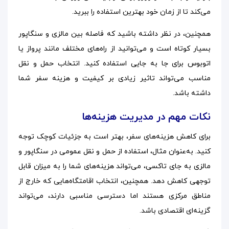
می‌کند تا از زمان خود بهترین استفاده را ببرید.
همچنین، در نظر داشته باشید که فاصله بین مالزی و سنگاپور
بسیار کوتاه است و می‌توانید از راه‌های مختلف مانند پرواز یا
اتوبوس برای جا به جایی استفاده کنید. انتخاب حمل و نقل
مناسب می‌تواند تاثیر زیادی بر کیفیت و هزینه سفر شما
داشته باشد.
نکات مهم در مدیریت هزینه‌ها
برای کاهش هزینه‌های سفر، بهتر است به جزئیات کوچک توجه
کنید. به‌عنوان مثال، استفاده از حمل و نقل عمومی در سنگاپور و
مالزی به جای تاکسی، می‌تواند هزینه‌های شما را به میزان قابل
توجهی کاهش دهد. همچنین، انتخاب اقامتگاه‌هایی که خارج از
مناطق مرکزی هستند اما دسترسی مناسبی دارند، می‌تواند
گزینه‌ای اقتصادی باشد.