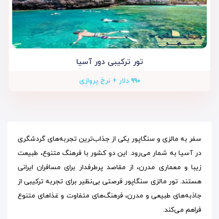
تور ترکیبی دور آسیا
۹۹۰
دلار + نرخ پروازی
سفر به مالزی و سنگاپور یکی از جذاب‌ترین تجربه‌های گردشگری
در آسیا به شمار می‌رود. این دو کشور با فرهنگ متنوع، طبیعت
زیبا و معماری مدرن، از مقاصد پرطرفدار برای مسافران ایرانی
هستند. تور مالزی سنگاپور فرصتی بی‌نظیر برای تجربه ترکیبی از
جاذبه‌های طبیعی و مدرن، فرهنگ‌های متفاوت و غذاهای متنوع
فراهم می‌کند.