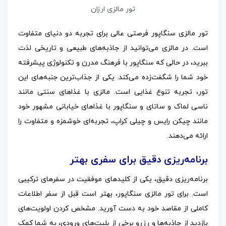
تور مالزی ارزان
تور مالزی سنگاپور فرصتی عالی برای تجربه دو دنیای متفاوت
است. در مالزی می‌توانید از جاذبه‌های طبیعی و تاریخی لذت
ببرید، در حالی که سنگاپور با فرهنگ مدرن و تکنولوژی پیشرفته
خود شما را شگفت‌زده می‌کند. یکی از جذاب‌ترین جنبه‌های این
تور، تجربه تنوع غذایی است. مالزی با غذاهای سنتی مانند
ناسی لماک و ساتای و سنگاپور با غذاهای خیابانی مشهور خود
مانند چیکن رایس و چیلی کراپ، تجربه‌ای خوشمزه و متفاوت را
ارائه می‌دهند.
برنامه‌ریزی دقیق برای سفری بهتر
برنامه‌ریزی دقیق، یکی از کلیدهای موفقیت در سفرهای ترکیبی
است. برای تور مالزی سنگاپور، بهتر است قبل از سفر اطلاعات
کاملی از مقاصد خود به دست آورید. مشخص کردن اولویت‌های
بازدید از جاذبه‌ها و رزرو برخی از بلیت‌های ورودی، به شما کمک