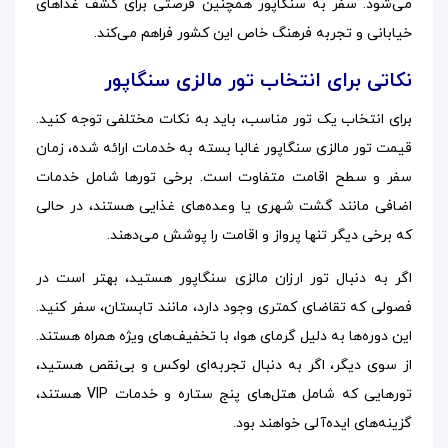
می‌شود. سفر به سنگاپور همچنین فرصتی برای کشف غذاهای
خیابانی و تجربه فرهنگ خاص این کشور فراهم می‌کند.
نکاتی برای انتخاب تور مالزی سنگاپور
برای انتخاب یک تور مناسب، باید به نکات مختلفی توجه کنید.
قیمت تور مالزی سنگاپور غالبا بسته به خدمات ارائه شده، زمان
سفر و سطح اقامت متفاوت است. برخی تورها شامل خدمات
اضافی مانند گشت شهری یا وعده‌های غذایی هستند، در حالی
که برخی دیگر تنها پرواز و اقامت را پوشش می‌دهند.
اگر به دنبال تور ارزان مالزی سنگاپور هستید، بهتر است در
فصولی که تقاضای کمتری وجود دارد، مانند تابستان، سفر کنید.
این دوره‌ها به دلیل گرمای هوا، با تخفیف‌های ویژه همراه هستند.
از سوی دیگر، اگر به دنبال تجربه‌ای لوکس و بی‌نقص هستید،
تورهایی که شامل هتل‌های پنج ستاره و خدمات VIP هستند،
گزینه‌های ایده‌آلی خواهند بود.