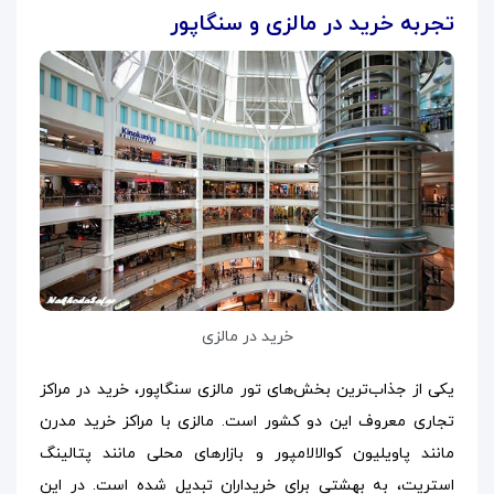
تجربه خرید در مالزی و سنگاپور
خرید در مالزی
یکی از جذاب‌ترین بخش‌های تور مالزی سنگاپور، خرید در مراکز
تجاری معروف این دو کشور است. مالزی با مراکز خرید مدرن
مانند پاویلیون کوالالامپور و بازارهای محلی مانند پتالینگ
استریت، به بهشتی برای خریداران تبدیل شده است. در این