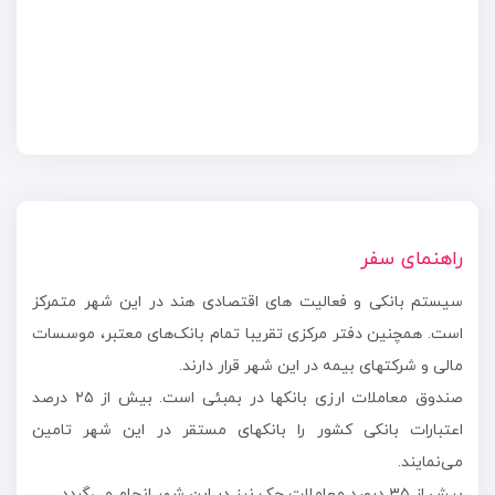
راهنمای سفر
سیستم بانکی و فعالیت های اقتصادی هند در این شهر متمرکز
است. همچنین دفتر مرکزی تقریبا تمام بانک‌های معتبر، موسسات
مالی و شرکتهای بیمه در این شهر قرار دارند.
صندوق معاملات ارزی بانکها در بمبئی است. بیش از ۲۵ درصد
اعتبارات بانکی کشور را بانکهای مستقر در این شهر تامین
می‌نمایند.
بیش از ۳۵ درصد معاملات چک نیز در این شهر انجام می‌گردد.