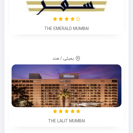
THE EMERALD MUMBAI
بمبئی / هند
THE LALIT MUMBAI