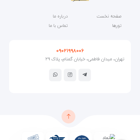
صفحه نخست
درباره ما
تورها
تماس با ما
۰۹۰۲۱۹۹۸۰۰۶
تهران، میدان فاطمی، خیابان گمنام، پلاک ۲۹