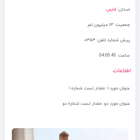
استان:
فارس
جمعیت: ۱۳ میلیون نفر
پیش شماره تلفن: ۰۳۵۴
ساعت:
04:00:46
اطلاعات
عنوان مورد ۱: مقدار تست شماره ۱
عنوان مورد دو: مقدار تست شماره دو