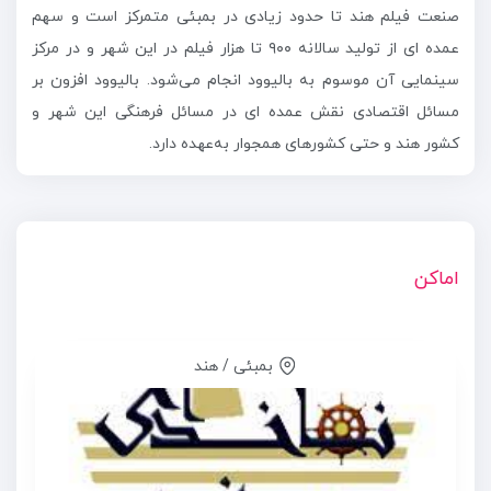
صنعت فیلم هند تا حدود زیادی در بمبئی متمرکز است و سهم
عمده ای از تولید سالانه ۹۰۰ تا هزار فیلم در این شهر و در مرکز
سینمایی آن موسوم به بالیوود انجام می‌شود. بالیوود افزون بر
مسائل اقتصادی نقش عمده ای در مسائل فرهنگی این شهر و
کشور هند و حتی کشورهای همجوار به‌عهده دارد.
اماکن
بمبئی / هند