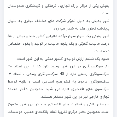
بمبئی یکی از مراکز بزرگ تجاری ، فرهنگی و گردشگری هندوستان
است.
شهر بمبئی به دلیل تمرکز شرکت های مختلف تجاری به عنوان
پایتخت تجاری هند به شمار می رود.
شهر بمبئی یک سوم سهم درآمد مالیاتی کشور هند و بیش از ۵۰
درصد مالیات گمرکی و یک پنجم مالیات بر تولید را بخود اختصاص
داده است.
حدود یک ششم ارزش تولیدی کشور متکی به این شهر است.
۸۰ سرکنسولگری در این شهر وجود دارد که از این تعداد ۴۰
سرکنسولگری رسمی دارد از 40 سرکنسولگری رسمی ، تعداد ۱۳
سرکنسولگری مربوط به کشورهای اسلامی است و بقیه توسط
سرکنسول های افتخاری اداره می شود. همچنین دفاتر متعدد
تجاری خارجی نیز در این شهر مستقر هستند.
سیستم بانکی و فعالیت های اقتصادی هند در این شهر متمرکز
است. همچنین دفتر مرکزی تقریبا تمام بانک‌های معتبر، موسسات