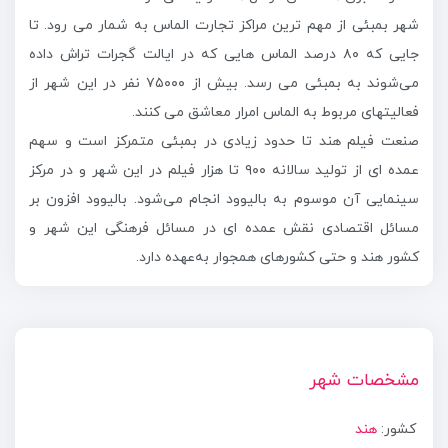
شهر بمبئی از مهم ترین مراکز تجارت الماس به شمار می رود. تا
جایی که ۸۰ درصد الماس هایی که در ایالت گجرات تراش داده
می‌شوند به بمبئی می رسد. بیش از ۷۵۰۰۰ نفر در این شهر از
فعالیتهای مربوط به الماس امرار معاشق می کنند.
صنعت فیلم هند تا حدود زیادی در بمبئی متمرکز است و سهم
عمده ای از تولید سالانه ۹۰۰ تا هزار فیلم در این شهر و در مرکز
سینمایی آن موسوم به بالیوود انجام می‌شود. بالیوود افزون بر
مسائل اقتصادی نقش عمده ای در مسائل فرهنگی این شهر و
کشور هند و حتی کشورهای همجوار به‌عهده دارد.
مشخصات شهر
کشور:
هند