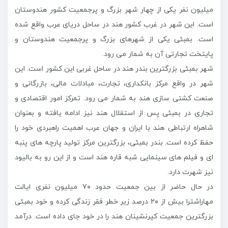
میلیون نفر یکی از چهار شهر بزرگ و پرجمعیت کشور هندوستان
است. این شهر در غرب کشور هند در ساحل دریای عرب واقع شده
است. بمبئی یکی از شهرهای بزرگ و پرجمعیت هندوستان و
پایتخت تجارتی آن به شمار می رود.
شهر بمبئی بزرگترین بندر هند در ساحل غربی این کشور است. این
شهر در واقع مرکز بانکداری، تجارت، مبادلات مالی، بازرگانی و
صنعت کشتی سازی هند به شمار می رود. تمرکز امور اقتصادی و
تجاری در بمبئی پس از استقلال هند نیز ادامه یافته و بعنوان
شاهراه ارتباطی هند با ایران و جهان عرب اهمیت راهبردی خود را
حفظ کرده است. بندر بمبئی، بزرگترین مرکز تولید پارچه های پنبه
ای و فیلم های سینمايی شبه قاره هند است و از این رو به بالیود
نیز شهرت دارد.
در حال حاضر از بین جمعیت حدود ۷۰ میلیون نفری ایالت
مهاراشترا بیش از ۲۰ درصد زیر خطر فقر زندگی کرده و خود بمبئی
بزرگترین جمعیت کپرنشینان هند را در خود جای داده است. درآمد