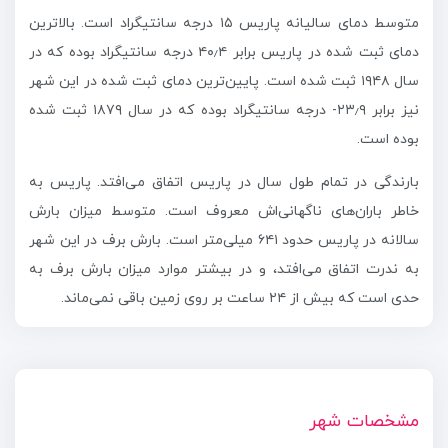
متوسط دمای سالیانه پاریس ۱۵ درجه سانتیگراد است. بالاترین
دمای ثبت شده در پاریس برابر ۴۰٫۴ درجه سانتیگراد بوده که در
سال ۱۹۴۸ ثبت شده است. پایین‌ترین دمای ثبت شده در این شهر
نیز برابر ۲۳٫۹- درجه سانتیگراد بوده که در سال ۱۸۷۹ ثبت شده
بوده است.
بارندگی در تمام طول سال در پاریس اتفاق می‌افتد. پاریس به
خاطر باران‌های ناگهانی‌اش معروف است. متوسط میزان بارش
سالانه در پاریس حدود ۶۴۱ میلی‌متر است. بارش برف در این شهر
به ندرت اتفاق می‌افتد، و در بیشتر موارد میزان بارش برف به
حدی است که بیش از ۲۴ ساعت بر روی زمین باقی نمی‌ماند.
مشخصات شهر