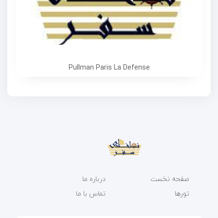
Pullman Paris La Defense
صفحه نخست
درباره ما
تورها
تماس با ما