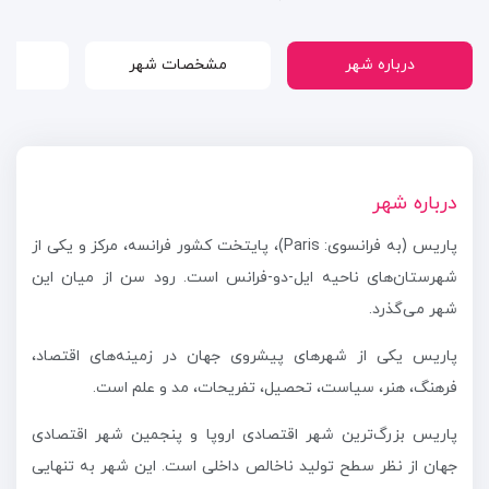
درباره شهر
مشخصات شهر
درباره شهر
پاریس (به فرانسوی: Paris)، پایتخت کشور فرانسه، مرکز و یکی از
شهرستان‌های ناحیه ایل-دو-فرانس است. رود سن از میان این
شهر می‌گذرد.
پاریس یکی از شهرهای پیشروی جهان در زمینه‌های اقتصاد،
فرهنگ، هنر، سیاست، تحصیل، تفریحات، مد و علم است.
پاریس بزرگ‌ترین شهر اقتصادی اروپا و پنجمین شهر اقتصادی
جهان از نظر سطح تولید ناخالص داخلی است. این شهر به تنهایی