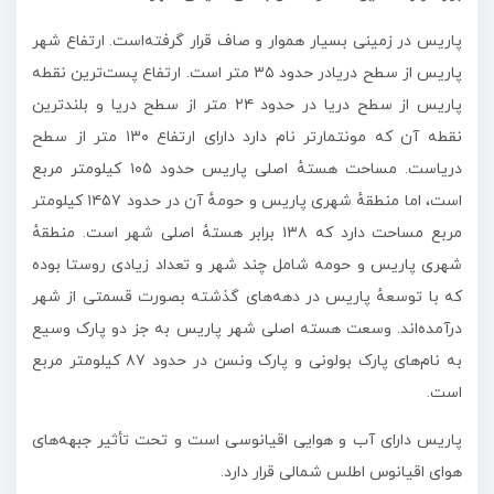
پاریس در زمینی بسیار هموار و صاف قرار گرفته‌است. ارتفاع شهر
پاریس از سطح دریادر حدود ۳۵ متر است. ارتفاع پست‌ترین نقطه
پاریس از سطح دریا در حدود ۲۴ متر از سطح دریا و بلندترین
نقطه آن که مونتمارتر نام دارد دارای ارتفاع ۱۳۰ متر از سطح
دریاست. مساحت هستهٔ اصلی پاریس حدود ۱۰۵ کیلومتر مربع
است، اما منطقهٔ شهری پاریس و حومهٔ آن در حدود ۱۴۵۷ کیلومتر
مربع مساحت دارد که ۱۳۸ برابر هستهٔ اصلی شهر است. منطقهٔ
شهری پاریس و حومه شامل چند شهر و تعداد زیادی روستا بوده
که با توسعهٔ پاریس در دهه‌های گذشته بصورت قسمتی از شهر
درآمده‌اند. وسعت هسته اصلی شهر پاریس به جز دو پارک وسیع
به نام‌های پارک بولونی و پارک ونسن در حدود ۸۷ کیلومتر مربع
است.
پاریس دارای آب و هوایی اقیانوسی است و تحت تأثیر جبهه‌های
هوای اقیانوس اطلس شمالی قرار دارد.