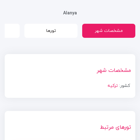
Alanya
مشخصات شهر
تورها
مشخصات شهر
کشور:
ترکیه
تورهای مرتبط