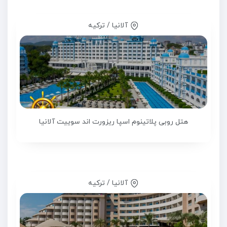
آلانیا / ترکیه
هتل روبی پلاتینوم اسپا ریزورت اند سوییت آلانیا
آلانیا / ترکیه