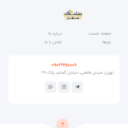
صفحه نخست
درباره ما
تورها
تماس با ما
۰۹۰۲۱۹۹۸۰۰۶
تهران، میدان فاطمی، خیابان گمنام، پلاک ۲۹