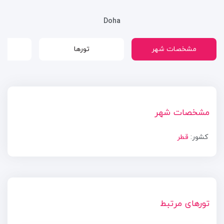
Doha
مشخصات شهر
تورها
مشخصات شهر
کشور:
قطر
تورهای مرتبط