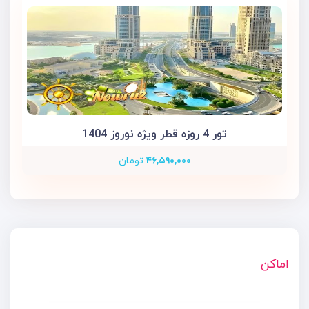
تور 4 روزه قطر ویژه نوروز 1404
۴۶,۵۹۰,۰۰۰
تومان
اماکن