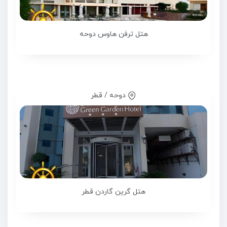
هتل ترفن هاوس دوحه
دوحه / قطر
هتل گرین گاردن قطر