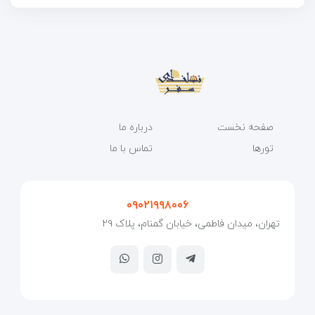
صفحه نخست
درباره ما
تورها
تماس با ما
۰۹۰۲۱۹۹۸۰۰۶
تهران، میدان فاطمی، خیابان گمنام، پلاک ۲۹