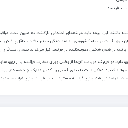
قصد فرانسه
ته باشند. این بیمه باید هزینه‌های احتمالی بازگشت به میهن تحت مراقبت‌
ایان طول اقامت در تمام کشورهای منطقه شنگن معتبر باشد. حداقل پوشش بی
ته باشد؛ در ضمن شخص دعوت‌کننده در فرانسه نیز می‌تواند بیمه‌ی مسافری را
وی دارد، دو فرم که دریافت آن‌ها از بخش ویزای سفارت فرانسه یا از روی سا
ل خواهد کشید. ممکن است تا صدور قطعی و تکمیل مدارک، چند هفته‌ای بیشت