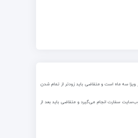
ر ویزا سه ماه است و متقاضی باید زودتر از تمام شدن
ب‌سایت سفارت انجام می‌گیرد و متقاضی باید بعد از