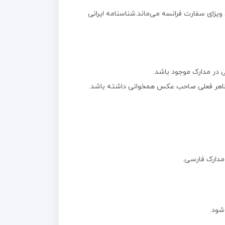
ویزای سفارت فرانسه می‌ماند.شناسنامه ایرانی
ی در مدارک موجود باشد.
مدارک فارسی.
شود.