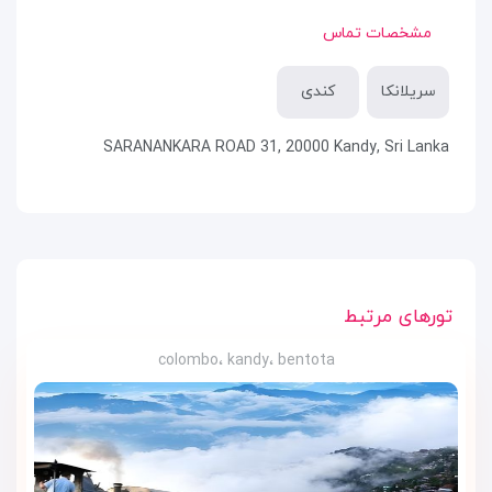
مشخصات تماس
سریلانکا
کندی
SARANANKARA ROAD 31, 20000 Kandy, Sri Lanka
تورهای مرتبط
colombo، kandy، bentota