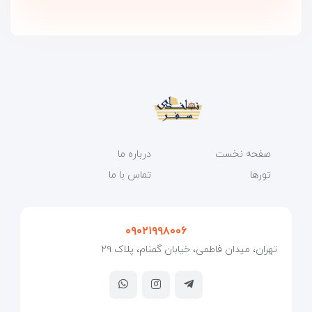
صفحه نخست
درباره ما
تورها
تماس با ما
۰۹۰۲۱۹۹۸۰۰۶
تهران، میدان فاطمی، خیابان گمنام، پلاک ۲۹