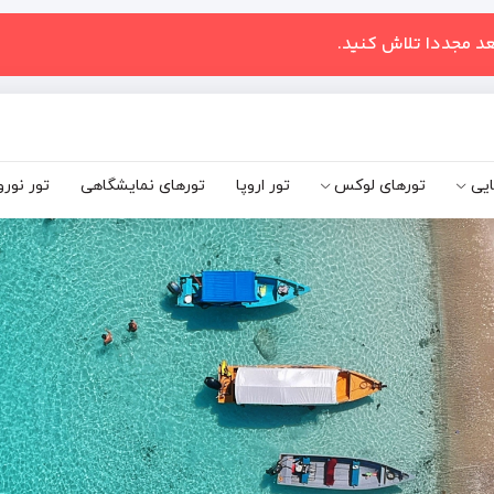
عد مجددا تلاش کنید.
ایی
تورهای لوکس
تور اروپا
تورهای نمایشگاهی
تور نورو