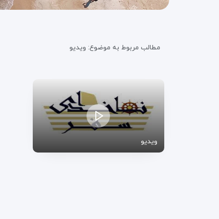
مطالب مربوط به موضوع:
ویدیو
ویدیو