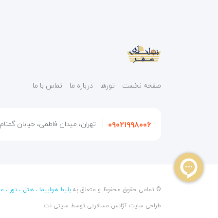
صفحه نخست
تورها
درباره ما
تماس با ما
۰۹۰۲۱۹۹۸۰۰۶
تهران، میدان فاطمی، خیابان گمنام، 
© تمامی حقوق محفوظ و متعلق به
بلیط هواپیما ، هتل ، تور ، م
طراحی سایت آژانس مسافرتی
توسط
سیتی نت