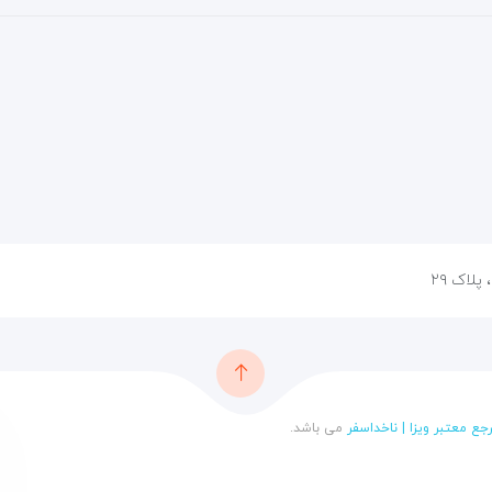
پلاک ۲۹
رجع معتبر ویزا | ناخداسفر
می باشد.