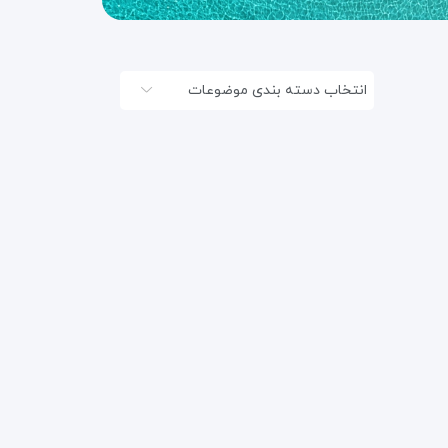
انتخاب دسته بندی موضوعات