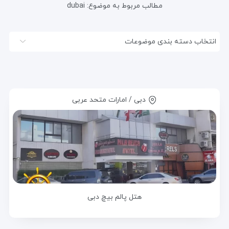
مطالب مربوط به موضوع:
dubai
انتخاب دسته بندی موضوعات
دبی / امارات متحد عربی
هتل پالم بیچ دبی