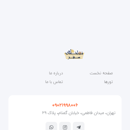
صفحه نخست
درباره ما
تورها
تماس با ما
۰۹۰۲۱۹۹۸۰۰۶
تهران، میدان فاطمی، خیابان گمنام، پلاک ۲۹