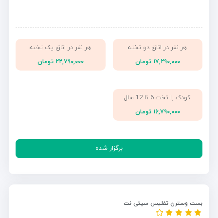
هر نفر در اتاق دو تخته
هر نفر در اتاق یک تخته
۱۷,۲۹۰,۰۰۰ تومان
۲۲,۷۹۰,۰۰۰ تومان
کودک با تخت 6 تا 12 سال
۱۶,۷۹۰,۰۰۰ تومان
برگزار شده
بست وسترن تفلیس سیتی نت