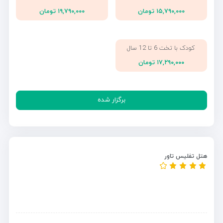
۱۵,۷۹۰,۰۰۰ تومان
۱۹,۷۹۰,۰۰۰ تومان
کودک با تخت 6 تا 12 سال
۱۷,۲۹۰,۰۰۰ تومان
برگزار شده
هتل تفلیس تاور