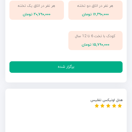
هر نفر در اتاق دو تخته
هر نفر در اتاق یک تخته
۱۶,۲۹۰,۰۰۰ تومان
۲۰,۷۹۰,۰۰۰ تومان
کودک با تخت 6 تا 12 سال
۱۵,۷۹۰,۰۰۰ تومان
برگزار شده
هتل اونیکس تفلیس