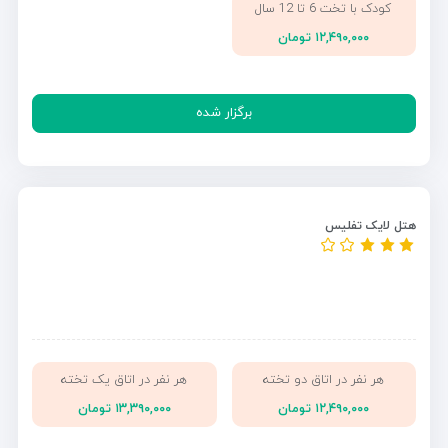
کودک با تخت 6 تا 12 سال
۱۲,۴۹۰,۰۰۰ تومان
برگزار شده
هتل لایک تفلیس
هر نفر در اتاق دو تخته
هر نفر در اتاق یک تخته
۱۲,۴۹۰,۰۰۰ تومان
۱۳,۳۹۰,۰۰۰ تومان