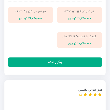
هر نفر در اتاق دو تخته
هر نفر در اتاق یک تخته
۱۶,۷۹۰,۰۰۰ تومان
۲۱,۷۹۰,۰۰۰ تومان
کودک با تخت 6 تا 12 سال
۱۶,۷۹۰,۰۰۰ تومان
برگزار شده
هتل ایوانی تفلیس