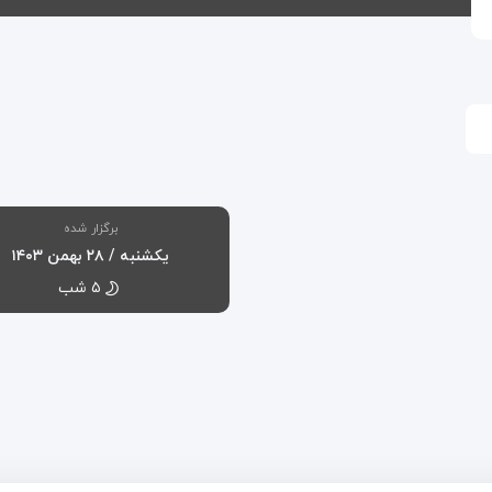
برگزار شده
یکشنبه / ۲۸ بهمن ۱۴۰۳
۵ شب