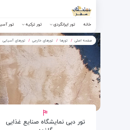
خانه
تور ایرانگردی
تور ترکیه
تور آسی
صفحه اصلی
تورها
تورهای خارجی
تورهای آسیایی
تور دبی نمایشگاه صنایع غذایی