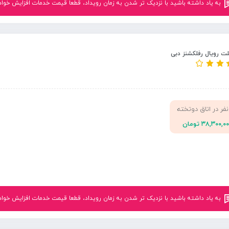
به یاد داشته باشید با نزدیک تر شدن به زمان رویداد، قطعا قیمت خدمات افزایش خواهد یافت.<br
ت رویال رفلکشنز دبی
نفر در اتاق دوتخته
۳۸,۳۰۰,۰ تومان
به یاد داشته باشید با نزدیک تر شدن به زمان رویداد، قطعا قیمت خدمات افزایش خواهد یافت.<br