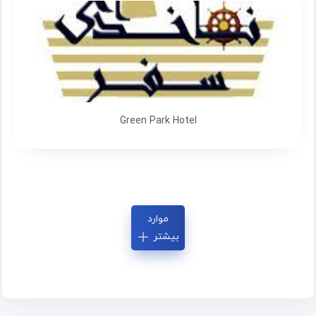
Green Park Hotel
موارد
بیشتر