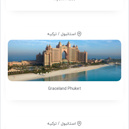
استانبول / ترکیه
Graceland Phuket
استانبول / ترکیه