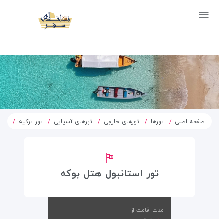
صفحه اصلی
تورها
تورهای خارجی
تورهای آسیایی
تور ترکیه
تور
تور استانبول هتل بوکه
مدت اقامت از