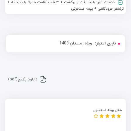
خدمات تور:
بلیط رفت و برگشت + ۳ شب اقامت همراه با صبحانه +
ترنسفر فرودگاهی + بیمه مسافرتی
تاریخ اعتبار:
ویژه زمستان 1403
دانلود پکیج(pdf)
هتل بوکه استانبول