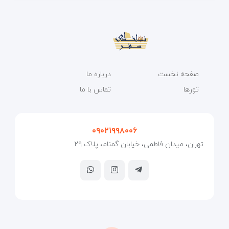
صفحه نخست
درباره ما
تورها
تماس با ما
۰۹۰۲۱۹۹۸۰۰۶
تهران، میدان فاطمی، خیابان گمنام، پلاک ۲۹