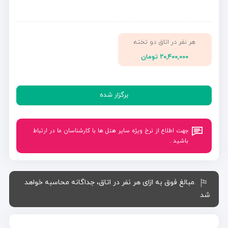
هر نفر در اتاق دو تخته
۲۰,۴۰۰,۰۰۰ تومان
برگزار شده
جهت اطلاع از نرخ ویژه سایر هتل ها با کارشناسان ما در ارتباط
باشید .
.مبالغ فوق به ازای هر نفر در اتاق، جداگانه محاسبه خواهد
شد