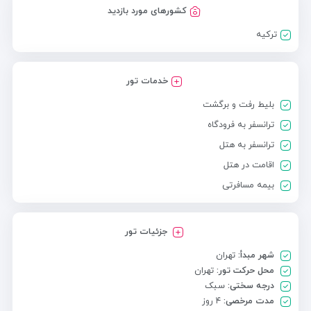
کشورهای مورد بازدید
ترکیه
خدمات تور
بلیط رفت و برگشت
ترانسفر به فرودگاه
ترانسفر به هتل
اقامت در هتل
بیمه مسافرتی
جزئیات تور
شهر مبدأ:
تهران
محل حرکت تور:
تهران
درجه سختی:
سبک
مدت مرخصی:
۴ روز