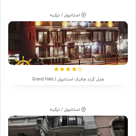
استانبول / ترکیه
هتل گرند هالیک استانبول | Grand Halic
استانبول / ترکیه