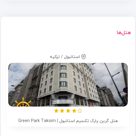
هتل‌ها
استانبول / ترکیه
هتل گرین پارک تکسیم استانبول | Green Park Taksim