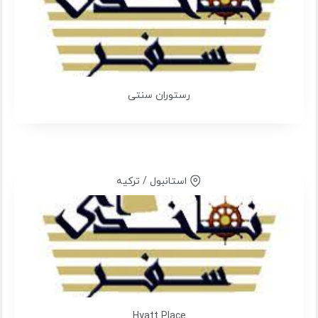
رستوران سنتی
استانبول / ترکیه
Hyatt Place