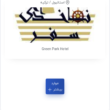
استانبول / ترکیه
Green Park Hotel
موارد
بیشتر