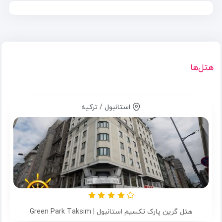
هتل‌ها
استانبول / ترکیه
هتل گرین پارک تکسیم استانبول | Green Park Taksim