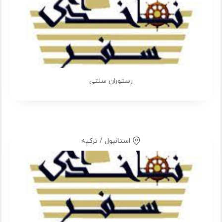
رستوران سنتی
استانبول / ترکیه