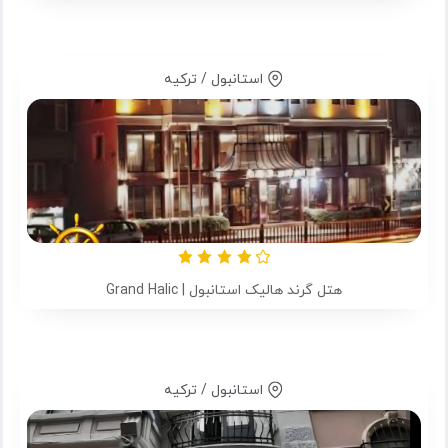
استانبول / ترکیه
هتل گرند هالیک استانبول | Grand Halic
استانبول / ترکیه