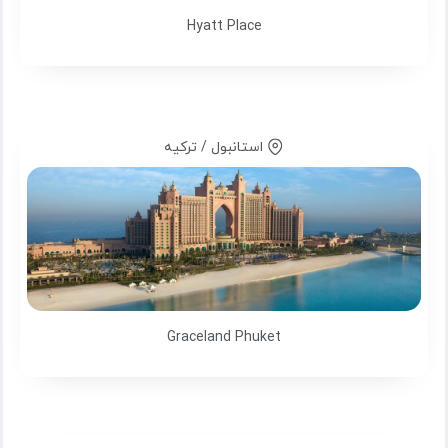
Hyatt Place
استانبول / ترکیه
Graceland Phuket