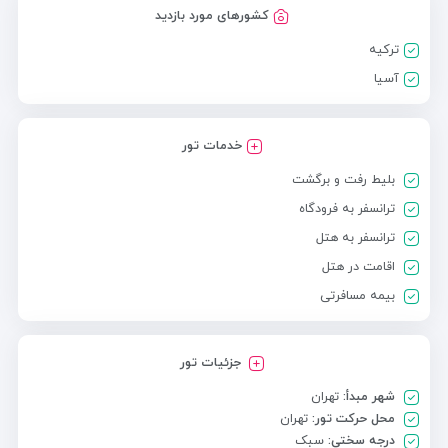
کشورهای مورد بازدید
ترکیه
آسیا
خدمات تور
بلیط رفت و برگشت
ترانسفر به فرودگاه
ترانسفر به هتل
اقامت در هتل
بیمه مسافرتی
جزئیات تور
شهر مبدأ:
تهران
محل حرکت تور:
تهران
درجه سختی:
سبک