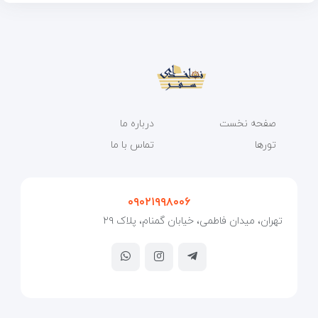
صفحه نخست
درباره ما
تورها
تماس با ما
۰۹۰۲۱۹۹۸۰۰۶
تهران، میدان فاطمی، خیابان گمنام، پلاک ۲۹