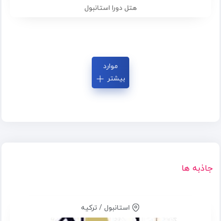
هتل دورا استانبول
موارد
بیشتر
جاذبه ها
استانبول / ترکیه