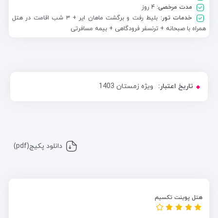
مدت مرخصی:
۴ روز
خدمات تور:
بلیط رفت و برگشت ماهان ایر + ۳ شب اقامت در هتل
همراه با صبحانه + ترنسفر فرودگاهی + بیمه مسافرتی
تاریخ اعتبار:
ویژه زمستان 1403
دانلود پکیج(pdf)
هتل پوینت تکسیم