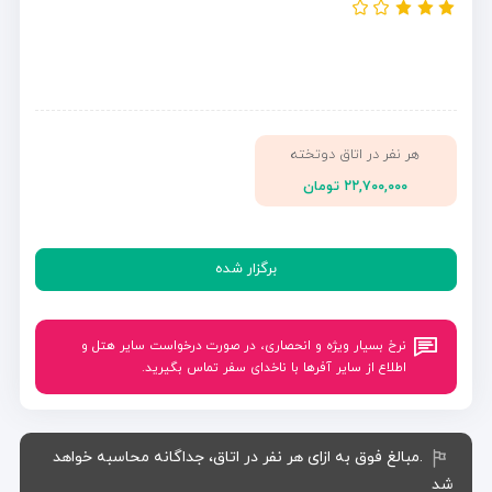
هر نفر در اتاق دوتخته
۲۲,۷۰۰,۰۰۰ تومان
برگزار شده
نرخ بسیار ویژه و انحصاری، در صورت درخواست سایر هتل و
اطلاع از سایر آفرها با ناخدای سفر تماس بگیرید.
.مبالغ فوق به ازای هر نفر در اتاق، جداگانه محاسبه خواهد
شد