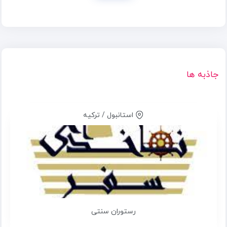
جاذبه ها
استانبول / ترکیه
رستوران سنتی