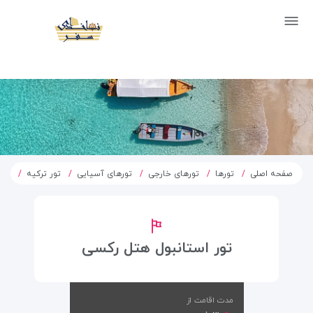
صفحه اصلی
تورها
تورهای خارجی
تورهای آسیایی
تور ترکیه
تور
تور استانبول هتل رکسی
مدت اقامت از