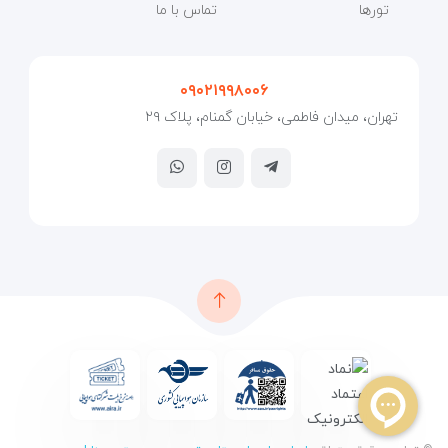
تورها
تماس با ما
۰۹۰۲۱۹۹۸۰۰۶
تهران، میدان فاطمی، خیابان گمنام، پلاک ۲۹