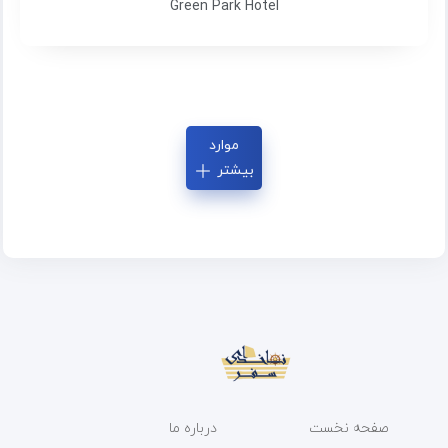
Green Park Hotel
موارد
بیشتر
صفحه نخست
درباره ما