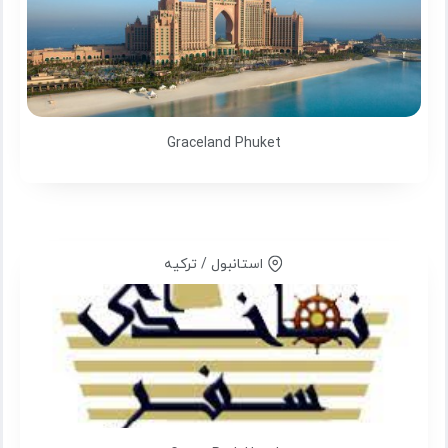
Graceland Phuket
استانبول / ترکیه