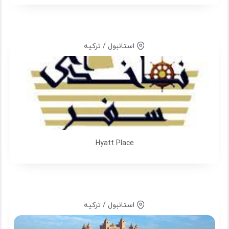
استانبول / ترکیه
Hyatt Place
استانبول / ترکیه