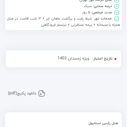
درجه سختی:
سبک
مدت مرخصی:
۵ روز
خدمات تور:
بلیط رفت و برگشت ماهان ایر + ۳ شب اقامت در هتل
همراه با صبحانه + بیمه مسافرتی + ترنسفر فرودگاهی
تاریخ اعتبار:
ویژه زمستان 1403
دانلود پکیج(pdf)
هتل رکسی استانبول