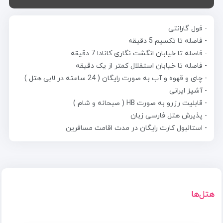
- فول گارانتی
- فاصله تا تکسیم 5 دقیقه
- فاصله تا خیابان انگشت نگاری کانادا 7 دقیقه
- فاصله تا خیابان استقلال کمتر از یک دقیقه
- چای و قهوه و آب به صورت رایگان ( 24 ساعته در لابی هتل )
- آشپز ایرانی
- قابلیت رزرو به صورت HB ( صبحانه و شام )
- پذیرش هتل فارسی زبان
- استانبول کارت رایگان در مدت اقامت مسافرین
هتل‌ها