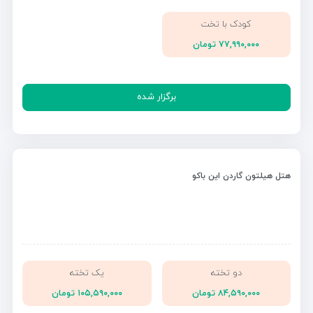
کودک با تخت
۷۷,۹۹۰,۰۰۰ تومان
برگزار شده
هتل هیلتون گاردن این باکو
دو تخته
یک تخته
۸۴,۵۹۰,۰۰۰ تومان
۱۰۵,۵۹۰,۰۰۰ تومان