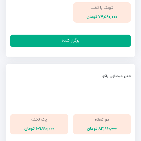
کودک با تخت
۷۴,۵۹۰,۰۰۰ تومان
برگزار شده
هتل میدتاون باکو
دو تخته
یک تخته
۸۳,۹۹۰,۰۰۰ تومان
۱۰۹,۹۹۰,۰۰۰ تومان