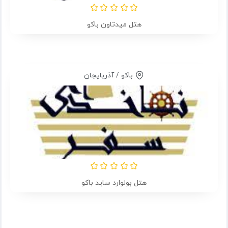
هتل میدتاون باکو
باکو / آذربایجان
هتل بولوارد ساید باکو