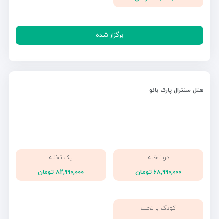
برگزار شده
هتل سنترال پارک باکو
دو تخته
یک تخته
۶۸,۹۹۰,۰۰۰ تومان
۸۲,۹۹۰,۰۰۰ تومان
کودک با تخت