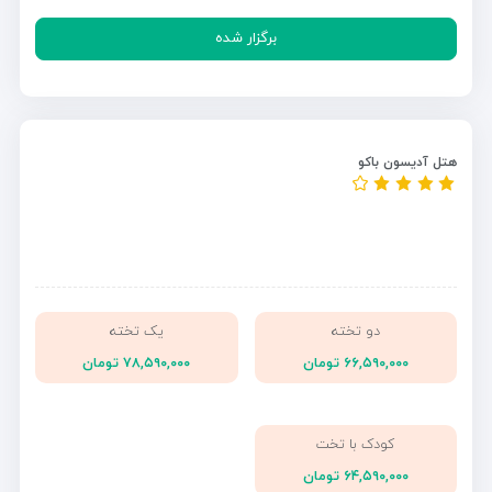
برگزار شده
هتل آدیسون باکو
دو تخته
یک تخته
۶۶,۵۹۰,۰۰۰ تومان
۷۸,۵۹۰,۰۰۰ تومان
کودک با تخت
۶۴,۵۹۰,۰۰۰ تومان