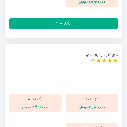
۶۵,۹۹۰,۰۰۰ تومان
برگزار شده
هتل گنجعلی پلازا باکو
دو تخته
یک تخته
۶۹,۵۹۰,۰۰۰ تومان
۸۳,۹۹۰,۰۰۰ تومان