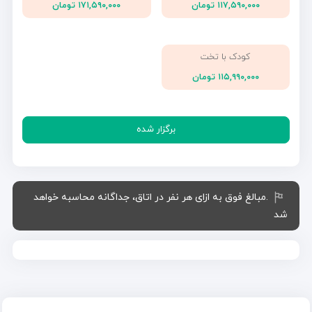
۱۱۷,۵۹۰,۰۰۰ تومان
۱۷۱,۵۹۰,۰۰۰ تومان
کودک با تخت
۱۱۵,۹۹۰,۰۰۰ تومان
برگزار شده
.مبالغ فوق به ازای هر نفر در اتاق، جداگانه محاسبه خواهد
شد