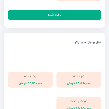
برگزار شده
هتل بولوارد ساید باکو
دو تخته
یک تخته
۶۸,۵۹۰,۰۰۰ تومان
۸۲,۵۹۰,۰۰۰ تومان
کودک با تخت
۶۵,۵۹۰,۰۰۰ تومان