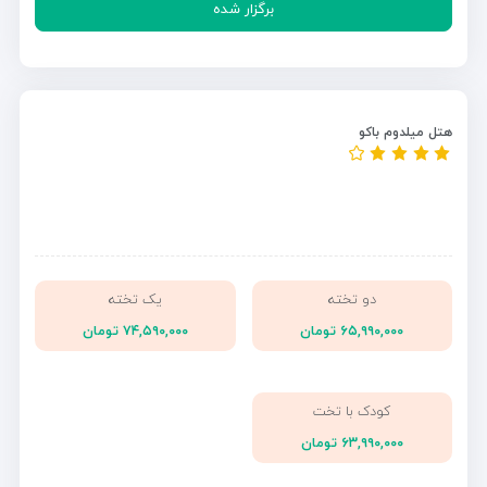
برگزار شده
هتل میلدوم باکو
دو تخته
یک تخته
۶۵,۹۹۰,۰۰۰ تومان
۷۴,۵۹۰,۰۰۰ تومان
کودک با تخت
۶۳,۹۹۰,۰۰۰ تومان