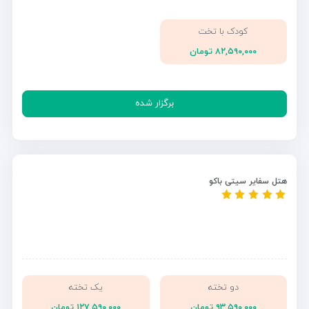
کودک با تخت
۸۲,۵۹۰,۰۰۰ تومان
برگزار شده
هتل سفایر سیتی باکو
دو تخته
یک تخته
۹۳,۵۹۰,۰۰۰ تومان
۱۲۷,۵۹۰,۰۰۰ تومان