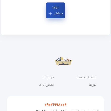
موارد
بیشتر
صفحه نخست
درباره ما
تورها
تماس با ما
۰۹۰۲۱۹۹۸۰۰۶