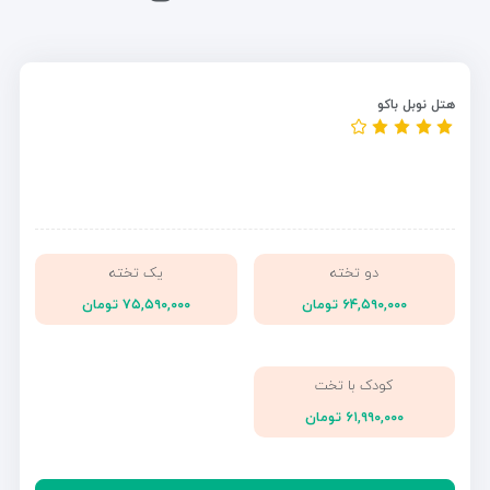
هتل نوبل باکو
دو تخته
یک تخته
۶۴,۵۹۰,۰۰۰ تومان
۷۵,۵۹۰,۰۰۰ تومان
کودک با تخت
۶۱,۹۹۰,۰۰۰ تومان