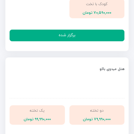
کودک با تخت
۷۰,۵۹۰,۰۰۰ تومان
برگزار شده
هتل میدوی باکو
دو تخته
یک تخته
۷۹,۹۹۰,۰۰۰ تومان
۹۹,۹۹۰,۰۰۰ تومان