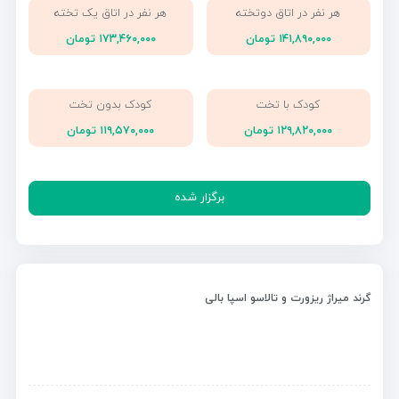
هر نفر در اتاق دوتخته
هر نفر در اتاق یک تخته
۱۴۱,۸۹۰,۰۰۰ تومان
۱۷۳,۴۶۰,۰۰۰ تومان
کودک با تخت
کودک بدون تخت
۱۲۹,۸۲۰,۰۰۰ تومان
۱۱۹,۵۷۰,۰۰۰ تومان
برگزار شده
گرند میراژ ریزورت و تالاسو اسپا بالی