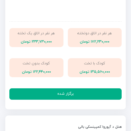
هر نفر در اتاق دوتخته
هر نفر در اتاق یک تخته
۱۷۲,۲۳۰,۰۰۰ تومان
۲۳۳,۷۳۰,۰۰۰ تومان
کودک با تخت
کودک بدون تخت
۱۳۵,۵۶۰,۰۰۰ تومان
۱۲۲,۴۴۰,۰۰۰ تومان
برگزار شده
هتل د آپوروا کمپینسکی بالی