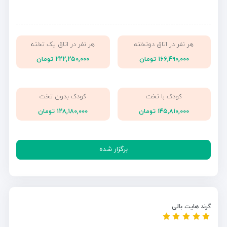
هر نفر در اتاق دوتخته
هر نفر در اتاق یک تخته
۱۶۶,۴۹۰,۰۰۰ تومان
۲۲۲,۲۵۰,۰۰۰ تومان
کودک با تخت
کودک بدون تخت
۱۴۵,۸۱۰,۰۰۰ تومان
۱۲۸,۱۸۰,۰۰۰ تومان
برگزار شده
گرند هایت بالی