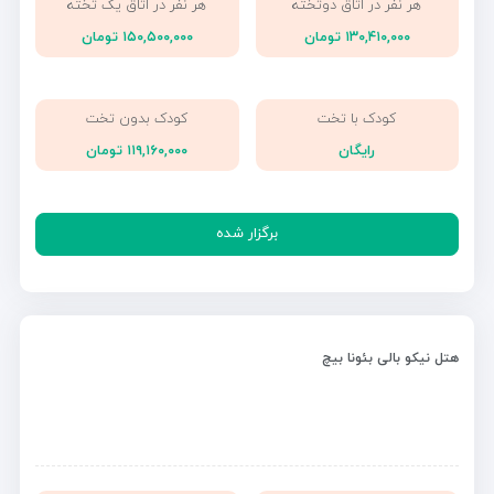
هر نفر در اتاق دوتخته
هر نفر در اتاق یک تخته
۱۳۰,۴۱۰,۰۰۰ تومان
۱۵۰,۵۰۰,۰۰۰ تومان
کودک با تخت
کودک بدون تخت
رایگان
۱۱۹,۱۶۰,۰۰۰ تومان
برگزار شده
هتل نیکو بالی بئونا بیچ