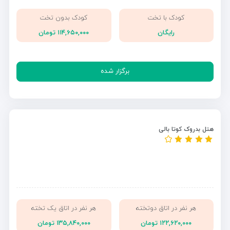
کودک با تخت
کودک بدون تخت
رایگان
۱۱۴,۶۵۰,۰۰۰ تومان
برگزار شده
هتل بدروک کوتا بالی
هر نفر در اتاق دوتخته
هر نفر در اتاق یک تخته
۱۲۲,۶۲۰,۰۰۰ تومان
۱۳۵,۸۴۰,۰۰۰ تومان