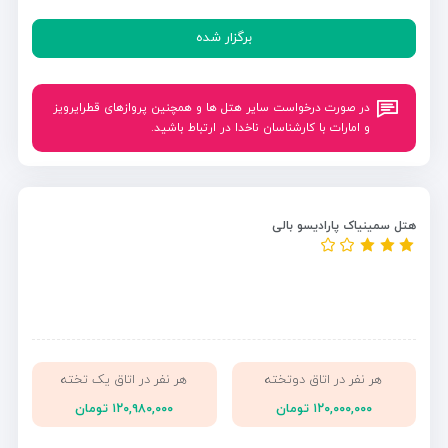
برگزار شده
در صورت درخواست سایر هتل ها و همچنین پروازهای قطرایرویز
و امارات با کارشناسان ناخدا در ارتباط باشید.
هتل سمینیاک پارادیسو بالی
هر نفر در اتاق دوتخته
هر نفر در اتاق یک تخته
۱۲۰,۰۰۰,۰۰۰ تومان
۱۲۰,۹۸۰,۰۰۰ تومان