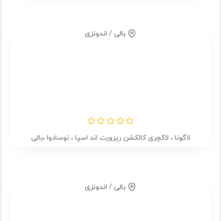
بالی / اندونزی
لاگونا ، لاکچری کالکشن ریزورت اند اسپا ، نوسادوا ،بالی
بالی / اندونزی