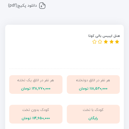
دانلود پکیج(pdf)
هتل ایبیس بالی کوتا
هر نفر در اتاق دوتخته
هر نفر در اتاق یک تخته
۱۱۸,۵۲۰,۰۰۰ تومان
۱۲۸,۷۷۰,۰۰۰ تومان
کودک با تخت
کودک بدون تخت
رایگان
۱۱۴,۶۵۰,۰۰۰ تومان