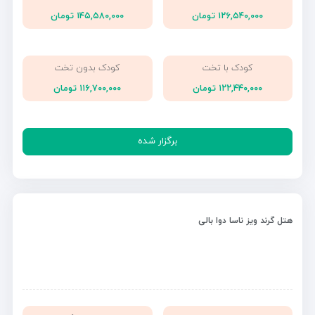
۱۲۶,۵۴۰,۰۰۰ تومان
۱۴۵,۵۸۰,۰۰۰ تومان
کودک با تخت
کودک بدون تخت
۱۲۲,۴۴۰,۰۰۰ تومان
۱۱۶,۷۰۰,۰۰۰ تومان
برگزار شده
هتل گرند ویز ناسا دوا بالی