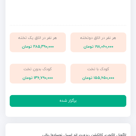
هر نفر در اتاق دوتخته
هر نفر در اتاق یک تخته
۱۹۸,۰۶۰,۰۰۰ تومان
۲۸۵,۳۹۰,۰۰۰ تومان
کودک با تخت
کودک بدون تخت
۱۵۵,۶۵۰,۰۰۰ تومان
۱۳۶,۷۹۰,۰۰۰ تومان
برگزار شده
لاگونا ، لاکچری کالکشن ریزورت اند اسپا ، نوسادوا ،بالی