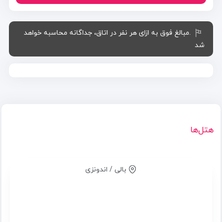
.مبالغ فوق به ازای هر نفر در اتاق، جداگانه محاسبه خواهد
شد
هتل‌ها
بالی / اندونزی