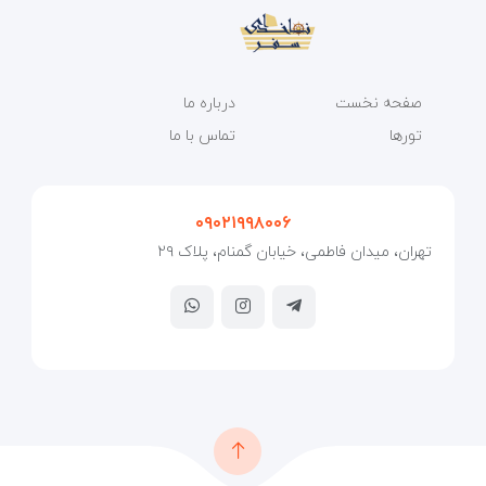
صفحه نخست
درباره ما
تورها
تماس با ما
۰۹۰۲۱۹۹۸۰۰۶
تهران، میدان فاطمی، خیابان گمنام، پلاک ۲۹