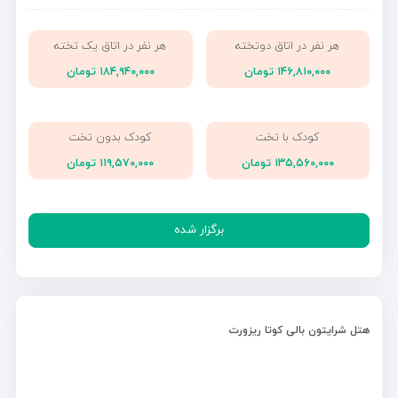
هر نفر در اتاق دوتخته
هر نفر در اتاق یک تخته
۱۴۶,۸۱۰,۰۰۰ تومان
۱۸۴,۹۴۰,۰۰۰ تومان
کودک با تخت
کودک بدون تخت
۱۳۵,۵۶۰,۰۰۰ تومان
۱۱۹,۵۷۰,۰۰۰ تومان
برگزار شده
هتل شرایتون بالی کوتا ریزورت