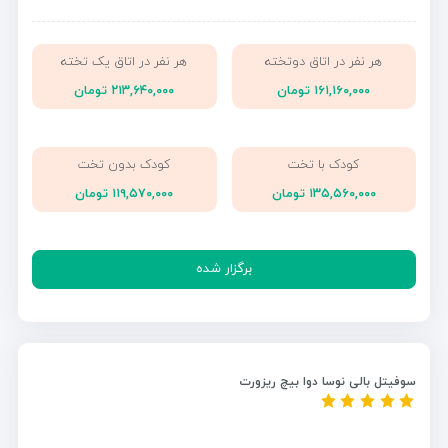
هر نفر در اتاق دوتخته
هر نفر در اتاق یک تخته
۱۶۱,۱۶۰,۰۰۰ تومان
۲۱۳,۶۴۰,۰۰۰ تومان
کودک با تخت
کودک بدون تخت
۱۳۵,۵۶۰,۰۰۰ تومان
۱۱۹,۵۷۰,۰۰۰ تومان
برگزار شده
سوفیتل بالی نوسا دوا بیچ ریزورت