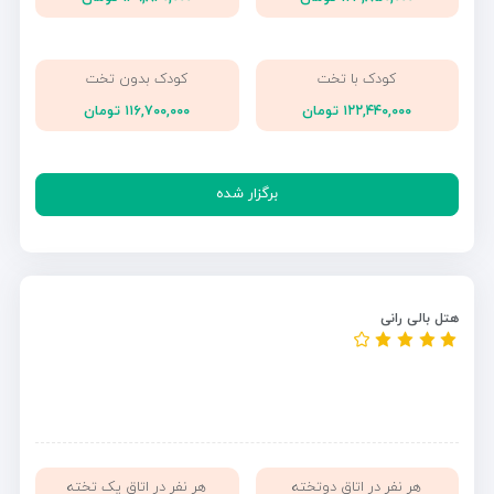
کودک با تخت
کودک بدون تخت
۱۲۲,۴۴۰,۰۰۰ تومان
۱۱۶,۷۰۰,۰۰۰ تومان
برگزار شده
هتل بالی رانی
هر نفر در اتاق دوتخته
هر نفر در اتاق یک تخته