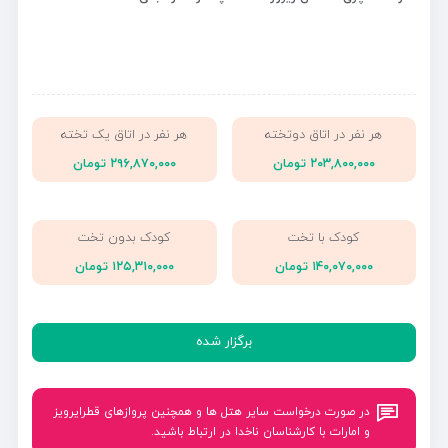
هر نفر در اتاق دوتخته
هر نفر در اتاق یک تخته
۲۰۳,۸۰۰,۰۰۰ تومان
۲۹۶,۸۷۰,۰۰۰ تومان
کودک با تخت
کودک بدون تخت
۱۴۰,۰۷۰,۰۰۰ تومان
۱۲۵,۳۱۰,۰۰۰ تومان
برگزار شده
در صورت درخواست سایر هتل ها و همچنین پروازهای قطرایرویز
و امارات با کارشناسان ناخدا در ارتباط باشید.