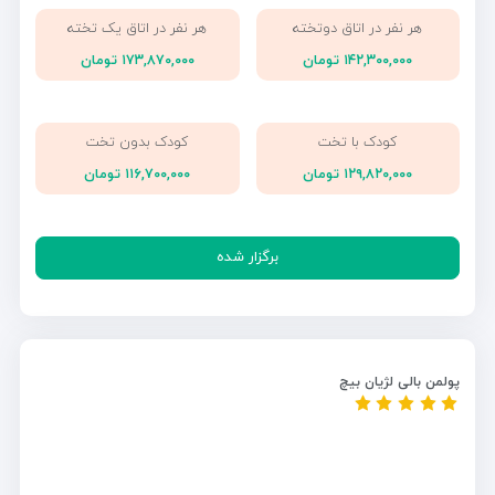
هر نفر در اتاق دوتخته
هر نفر در اتاق یک تخته
۱۴۲,۳۰۰,۰۰۰ تومان
۱۷۳,۸۷۰,۰۰۰ تومان
کودک با تخت
کودک بدون تخت
۱۲۹,۸۲۰,۰۰۰ تومان
۱۱۶,۷۰۰,۰۰۰ تومان
برگزار شده
پولمن بالی لژیان بیچ