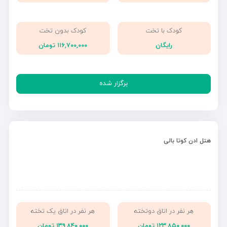
کودک با تخت
کودک بدون تخت
رایگان
۱۱۶,۷۰۰,۰۰۰ تومان
برگزار شده
هتل ادن کوتا بالی
هر نفر در اتاق دوتخته
هر نفر در اتاق یک تخته
۱۲۳,۸۵۰,۰۰۰ تومان
۱۳۹,۸۴۰,۰۰۰ تومان