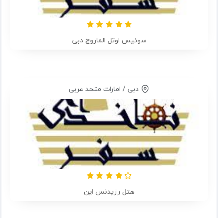
سوئیس اوتل الماروج دبی
دبی / امارات متحد عربی
هتل رزیدنس این