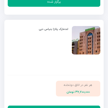
برگزار شده
لندمارک پلازا بنیاس دبی
هر نفر در اتاق دوتخته
۳۶,۷۰۰,۰۰۰ تومان