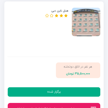
هتل ناین دبی
هر نفر در اتاق دوتخته
۳۵,۵۰۰,۰۰۰ تومان
برگزار شده