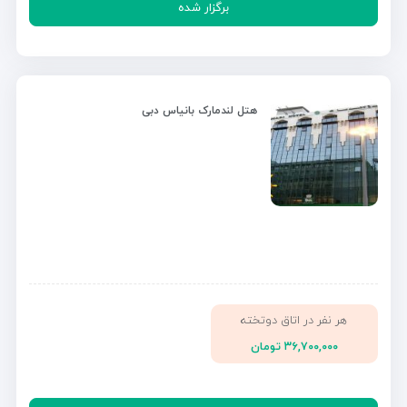
برگزار شده
هتل لندمارک بانیاس دبی
هر نفر در اتاق دوتخته
۳۶,۷۰۰,۰۰۰ تومان