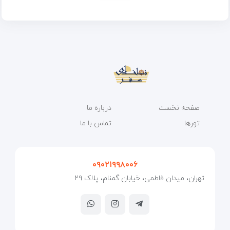
صفحه نخست
درباره ما
تورها
تماس با ما
۰۹۰۲۱۹۹۸۰۰۶
تهران، میدان فاطمی، خیابان گمنام، پلاک ۲۹