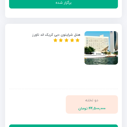
برگزار شده
هتل شرایتون دبی کریک اند تاورز
دو تخته
۴۴,۵۰۰,۰۰۰ تومان