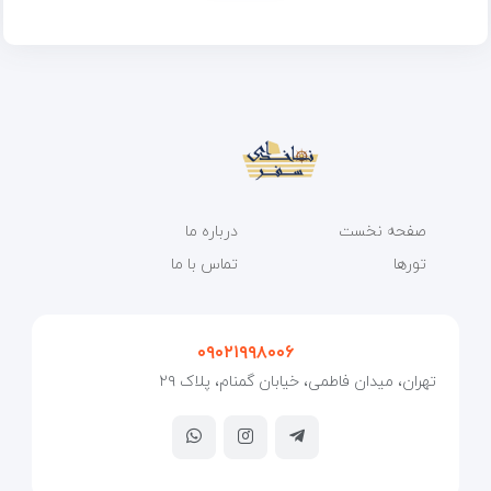
صفحه نخست
درباره ما
تورها
تماس با ما
۰۹۰۲۱۹۹۸۰۰۶
تهران، میدان فاطمی، خیابان گمنام، پلاک ۲۹