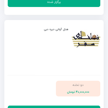
برگزار شده
هتل آوانی دیره دبی
دو تخته
۴۰,۰۰۰,۰۰۰ تومان