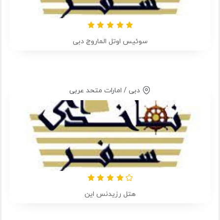
سوئیس اوتل الماروج دبی
دبی / امارات متحد عربی
هتل رزیدنس این