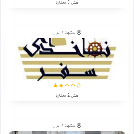
هتل 3 ستاره
مشهد / ایران
هتل 2 ستاره
مشهد / ایران