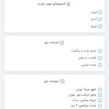
کشورهای مورد بازدید
ایران
آسیا
نوروز
خدمات تور
بلیط رفت و برگشت
اقامت در هتل
وعده غذایی
جزئیات تور
شهر مبدأ:
تهران
محل حرکت تور:
تهران
درجه سختی:
سبک
مدت مرخصی:
۴ روز