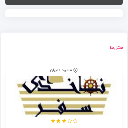
هتل‌ها
مشهد / ایران