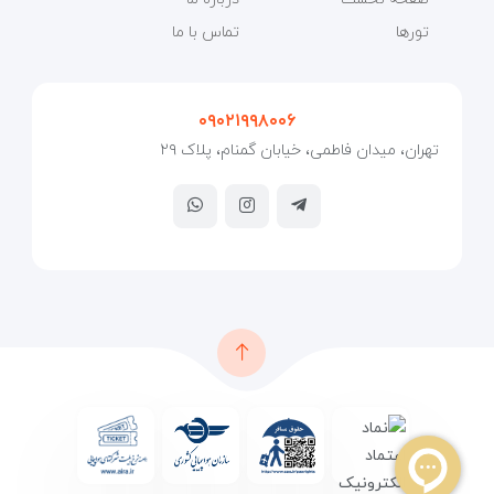
تورها
تماس با ما
۰۹۰۲۱۹۹۸۰۰۶
تهران، میدان فاطمی، خیابان گمنام، پلاک ۲۹