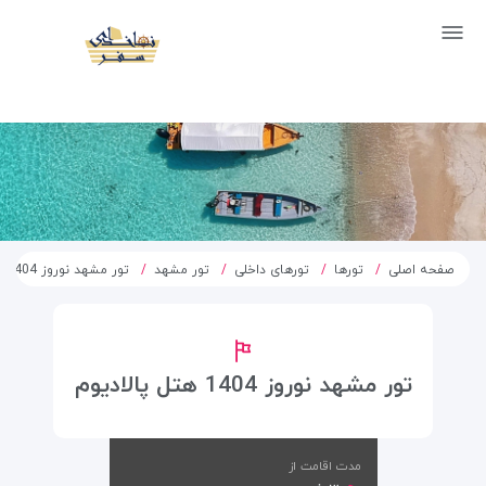
صفحه اصلی
تورها
تورهای داخلی
تور مشهد
تور مشهد نوروز 1404 هتل پالادیوم
تور مشهد نوروز 1404 هتل پالادیوم
مدت اقامت از