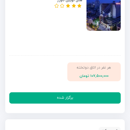
هتل تویین تاورز
هر نفر در اتاق دوتخته
۱۰۷,۵۰۰,۰۰۰ تومان
برگزار شده