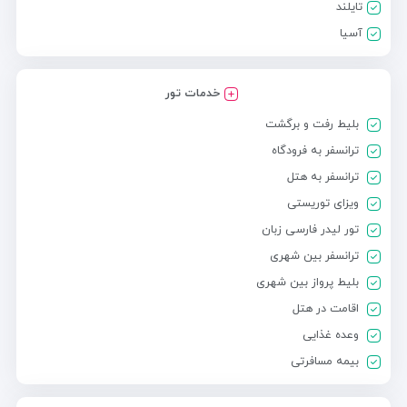
تایلند
آسیا
خدمات تور
بلیط رفت و برگشت
ترانسفر به فرودگاه
ترانسفر به هتل
ویزای توریستی
تور لیدر فارسی زبان
ترانسفر بین شهری
بلیط پرواز بین شهری
اقامت در هتل
وعده غذایی
بیمه مسافرتی