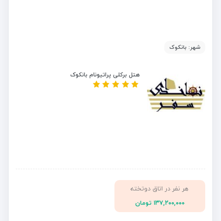
شهر: بانکوک
هتل برکلی پراتیونام بانکوک
هر نفر در اتاق دوتخته
۱۳۷,۲۰۰,۰۰۰ تومان