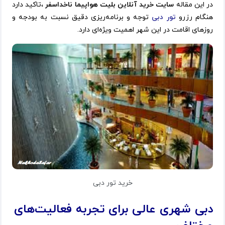
در این مقاله
سایت خرید آنلاین بلیت هواپیما ناخداسفر
،تاکید دارد
هنگام رزرو
تور دبی
توجه و برنامه‌ریزی دقیق نسبت به بودجه و
روزهای اقامت در این شهر اهمیت ویژه‌ای دارد.
خرید تور دبی
دبی شهری عالی برای تجربه فعالیت
های