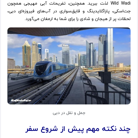
Wild Wadi لذت ببرید. همچنین، تفریحات آبی مهیجی همچون
جت‌اسکی، پاراگلایدینگ و قایق‌سواری در آب‌های فیروزه‌ای دبی،
لحظات پر از هیجان و شادی را برای شما به ارمغان می‌آورد.
جمل و نقل در دبی
چند نکته مهم پیش از شروع سفر