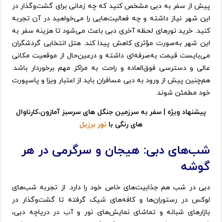
پیش از سفر به دبی مشخص کنید که چه زمانی برای گشت‌وگذار در
این شهر نیاز داشته و چه فعالیت‌هایی را می‌خواهید در آن تجربه
کنید. خرید تورهای لحظه آخری دبی باعث می‌شود تا هزینه سفر به
این شهر به‌صورت مؤثری کاهش پیدا کند. هتل انتخابی گردشگران
می‌بایست قیمت به‌صرفه‌ای داشته و درعین‌حال از موقعیت مکانی
عالی و دسترسی فوق‌العاده و راحت به مراکز مهم برخوردار باشد.
هم‌چنین پیش از ورود به دبی مسافران باید از اعتبار ویزا و پاسپورت
خود مطمئن شوند.
پیشنهاد ویژه | سفر به سرزمین جنگل های سرسبز آمازون،کارناوال
های رنگی با
تور برزیل
شب‌های دبی: هیجان و سرگرمی در هر
گوشه
دبی در شب هم جذابیت‌های خاص خود را دارد. از تجربه شب‌های
لوکس در رستوران‌ها و کافه‌های شیک گرفته تا گشت‌وگذار در
بازارهای شبانه و تماشای نمایش‌های نور و آب در دریاچه دبی،