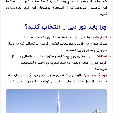
شب‌ها در این شهر به هیچ وجه کسل‌کننده نیستند. تور دبی به شما
این فرصت را می‌دهد که از شب‌های پرهیجان این شهر بهره‌برداری
کنید.
چرا باید تور دبی را انتخاب کنید؟
تنوع جاذبه‌ها
:
دبی برای هر نوع سلیقه‌ای مناسب است. از
علاقه‌مندان به خرید و تفریحات لوکس گرفته تا کسانی که به دنبال
هیجان و ماجراجویی هستند.
امکانات عالی
:
هتل‌های پنج‌ستاره، رستوران‌های بین‌المللی و مراکز
خرید مدرن، همه و همه به شما تجربه‌ای راحت و لذت‌بخش
می‌دهند.
فرهنگ و تاریخ
:
علاوه بر جاذبه‌های مدرن، دبی فرهنگی غنی دارد که
با بازدید از موزه‌ها و بازارهای سنتی می‌توانید از آن بهره‌برداری کنید.