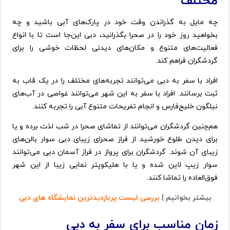
مختلف
چه مایل به گذراندن وقت خود در پارک‌های آبی باشید و چه
بخواهید روز خود را در صحرا بگذرانید، دبی این‌جا است تا با انواع
فعالیت‌های متنوع و مکان‌های دیدنی لحظات خوشی را برای
گردشگران فراهم کند.
افراد با سفر به دبی می‌توانند تجربه‌های مختلف را در یک قاب به
ثبت برسانند. افراد با سفر به این شهر می‌توانند غواصی در آب‌های
نیلگون خلیج‌فارس و انجام تفریحات متنوع آبی را تجربه کنند.
هم‌چنین گردشگران می‌توانند از تماشای صحرا در شب لذت برده و یا
برای دیدن طلوع خورشید از فراز صحرای زیبای دبی سوار بالن‌های
زیبای آن شوند. گردشگران برای پرواز در فراز آسمان دبی می‌توانند
سوار زیپ لاین شده و یا با هلیکوپتر نمایی زیبا از این شهر
فوق‌العاده را تماشا کنند.
بیشتر بخوانیم |
بررسی لیست پربازدیدترین نمایشگاه های دبی
زمان مناسب برای سفر به دبی