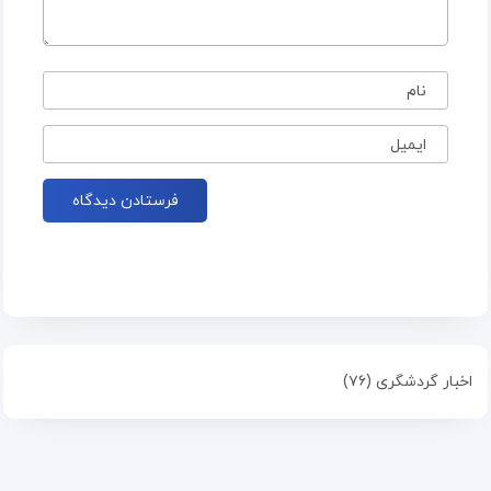
نام
ایمیل
اخبار گردشگری (۷۶)