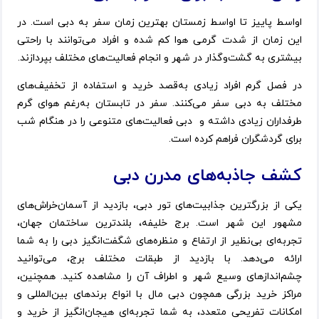
اواسط پاییز تا اواسط زمستان بهترین زمان سفر به دبی است. در
این زمان از شدت گرمی هوا کم شده و افراد می‌توانند با راحتی
بیشتری به گشت‌وگذار در شهر و انجام فعالیت‌های مختلف بپردازند.
در فصل گرم افراد زیادی به‌قصد خرید و استفاده از تخفیف‌های
مختلف به دبی سفر می‌کنند. سفر در تابستان به‌رغم هوای گرم
طرفداران زیادی داشته و دبی فعالیت‌های متنوعی را در هنگام شب
برای گردشگران فراهم کرده است.
کشف جاذبه‌های مدرن دبی
یکی از بزرگترین جذابیت‌های تور دبی، بازدید از آسمان‌خراش‌های
مشهور این شهر است. برج خلیفه، بلندترین ساختمان جهان،
تجربه‌ای بی‌نظیر از ارتفاع و منظره‌های شگفت‌انگیز دبی را به شما
ارائه می‌دهد. با بازدید از طبقات مختلف برج، می‌توانید
چشم‌اندازهای وسیع شهر و اطراف آن را مشاهده کنید. همچنین،
مراکز خرید بزرگی همچون دبی مال با انواع برندهای بین‌المللی و
امکانات تفریحی متعدد، به شما تجربه‌ای هیجان‌انگیز از خرید و