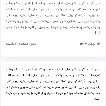
دبی از زیباترین شهرهای امارات بوده و تعداد زیادی از مکان‌ها و
تفریحات مختلف و هیجان‌انگیز را در خود جای‌داده است. سالانه
میلیون‌ها گردشگر برای تماشای زیبایی‌ها و آسمان‌خراش‌های جذاب
با خرید تور دبی به این شهر سفر می‌کنند. دبی کلان‌شهری باشکوه
با جذابیت‌های متعدد بوده و توجه بسیاری از افراد را به خود جلب
[…]
۰۴ بهمن ۱۴۰۳
زمان مطالعه: ۷دقیقه
دبی از زیباترین شهرهای امارات بوده و تعداد زیادی از مکان‌ها و
تفریحات مختلف و هیجان‌انگیز را در خود جای‌داده است. سالانه
میلیون‌ها گردشگر برای تماشای زیبایی‌ها و آسمان‌خراش‌های جذاب
با خرید تور دبی به این شهر سفر می‌کنند. دبی کلان‌شهری باشکوه با
جذابیت‌های متعدد بوده و توجه بسیاری از افراد را به خود جلب کرده
است.