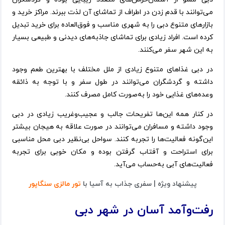
می‌توانند با قدم زدن در اطراف از تماشای آن لذت ببرند. مراکز خرید و
بازارهای متنوع دبی را به شهری مناسب و فوق‌العاده برای خرید تبدیل
کرده است. افراد زیادی برای تماشای جاذبه‌های دیدنی و طبیعی بسیار
به این شهر سفر می‌کنند.
در دبی غذاهای متنوع زیادی از ملل مختلف با بهترین طعم وجود
داشته و گردشگران می‌توانند در طول سفر و با توجه به ذائقه
وعده‌های غذایی خود را به‌صورت کامل مصرف کنند.
در کنار همه این‌ها تفریحات جالب و عجیب‌وغریب زیادی در دبی
وجود داشته و مسافران می‌توانند در صورت علاقه به هیجان بیشتر
این‌گونه فعالیت‌ها را تجربه کنند. سواحل بی‌نظیر دبی محل مناسبی
برای استراحت و آفتاب گرفتن بوده و مکان خوبی برای تجربه
فعالیت‌های آبی به‌حساب می‌آید.
پیشنهاد ویژه | سفری جذاب به آسیا با
تور مالزی سنگاپور
رفت‌وآمد آسان در شهر دبی