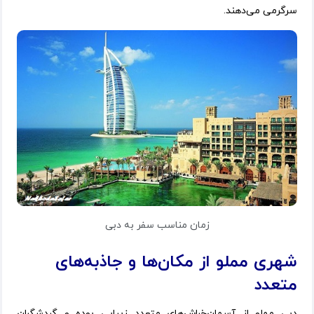
سرگرمی می‌دهند.
زمان مناسب سفر به دبی
شهری مملو از مکان‌ها و جاذبه‌های
متعدد
دبی مملو از آسمان‌خراش‌های متعدد زیبایی بوده و گردشگران