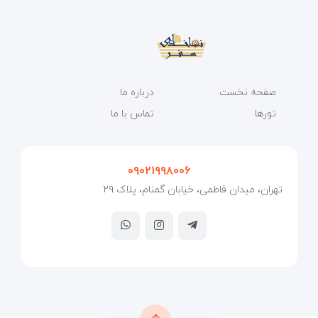
صفحه نخست
درباره ما
تورها
تماس با ما
۰۹۰۲۱۹۹۸۰۰۶
تهران، میدان فاطمی، خیابان گمنام، پلاک ۲۹