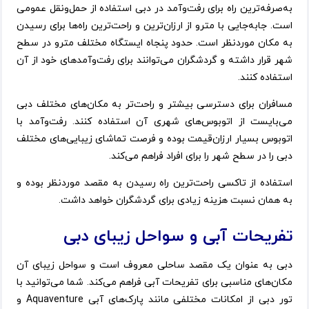
به‌صرفه‌ترین راه برای رفت‌وآمد در دبی استفاده از حمل‌ونقل عمومی
است. جابه‌جایی با مترو از ارزان‌ترین و راحت‌ترین راه‌ها برای رسیدن
به مکان موردنظر است. حدود پنجاه ایستگاه مختلف مترو در سطح
شهر قرار داشته و گردشگران می‌توانند برای رفت‌وآمدهای خود از آن
استفاده کنند.
مسافران برای دسترسی بیشتر و راحت‌تر به مکان‌های مختلف دبی
می‌بایست از اتوبوس‌های شهری آن استفاده کنند. رفت‌وآمد با
اتوبوس بسیار ارزان‌قیمت بوده و فرصت تماشای زیبایی‌های مختلف
دبی را در سطح شهر را برای افراد فراهم می‌کند.
استفاده از تاکسی راحت‌ترین راه رسیدن به مقصد موردنظر بوده و
به همان نسبت هزینه زیادی برای گردشگران خواهد داشت.
تفریحات آبی و سواحل زیبای دبی
دبی به عنوان یک مقصد ساحلی معروف است و سواحل زیبای آن
مکان‌های مناسبی برای تفریحات آبی فراهم می‌کند. شما می‌توانید با
تور دبی از امکانات مختلفی مانند پارک‌های آبی Aquaventure و