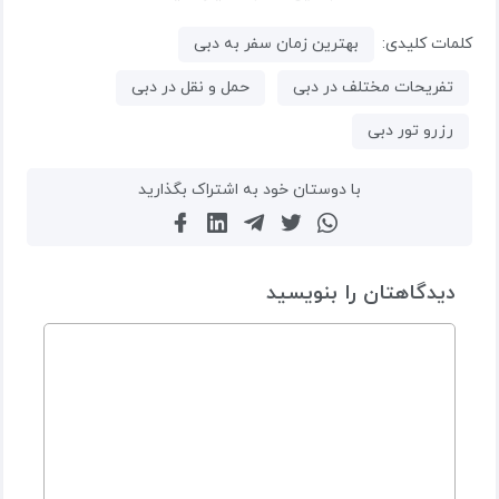
کلمات کلیدی:
بهترین زمان سفر به دبی
تفریحات مختلف در دبی
حمل و نقل در دبی
رزرو تور دبی
با دوستان خود به اشتراک بگذارید
دیدگاهتان را بنویسید