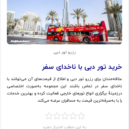
رزرو تور دبی
خرید تور دبی با ناخدای سفر
علاقه‌مندان برای رزرو تور دبی و اطلاع از قیمت‌های آن می‌توانند با
ناخدای سفر در تماس باشند. این مجموعه به‌صورت اختصاصی
درزمینهٔ برگزاری انواع تورهای خارجی فعالیت کرده و بهترین خدمات
را با به‌صرفه‌ترین قیمت به مسافران عرضه می‌کند.
به این مطلب امتیاز دهید