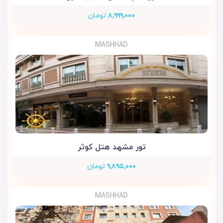
۸,۹۹۹,۰۰۰
تومان
MASHHAD
تور مشهد هتل کوثر
۹,۸۹۵,۰۰۰
تومان
MASHHAD