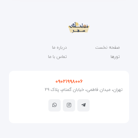
صفحه نخست
درباره ما
تورها
تماس با ما
۰۹۰۲۱۹۹۸۰۰۶
تهران، میدان فاطمی، خیابان گمنام، پلاک ۲۹