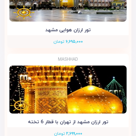
تور ارزان هوایی مشهد
۶,۶۹۵,۰۰۰
تومان
MASHHAD
تور ارزان مشهد از تهران با قطار 6 تخته
۲,۶۹۹,۰۰۰
تومان