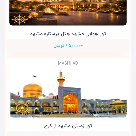
تور هوایی مشهد هتل پرستاره مشهد
۹,۵۰۰,۰۰۰
تومان
MASHHAD
تور زمینی مشهد از کرج