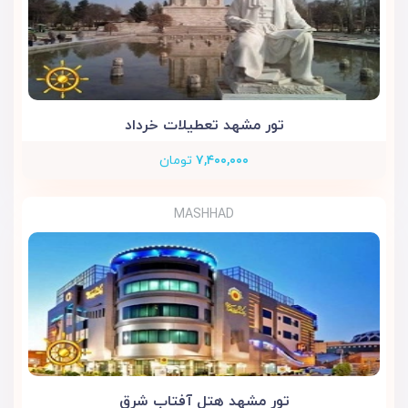
تور مشهد تعطیلات خرداد
۷,۴۰۰,۰۰۰
تومان
MASHHAD
تور مشهد هتل آفتاب شرق