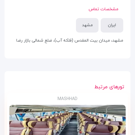
مشخصات تماس
ایران
مشهد
مشهد، میدان بیت المقدس (فلکه آب)، ضلع شمالی بازار رضا
تورهای مرتبط
MASHHAD