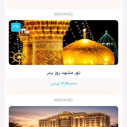
MASHHAD
۴%
تور مشهد روز پدر
۴,۹۹۰,۰۰۰
تومان
MASHHAD