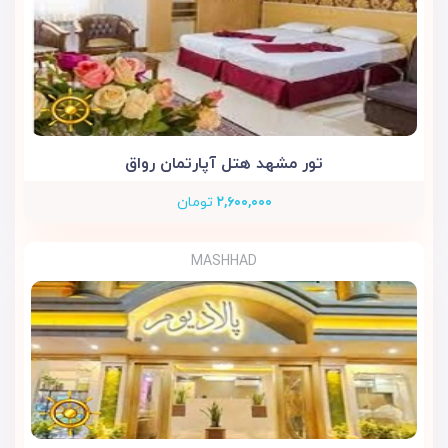
تور مشهد هتل آپارتمان رواق
۲,۶۰۰,۰۰۰
تومان
MASHHAD