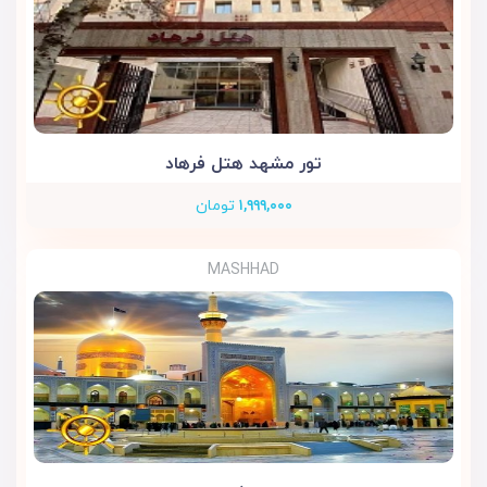
تور مشهد هتل فرهاد
۱,۹۹۹,۰۰۰
تومان
MASHHAD