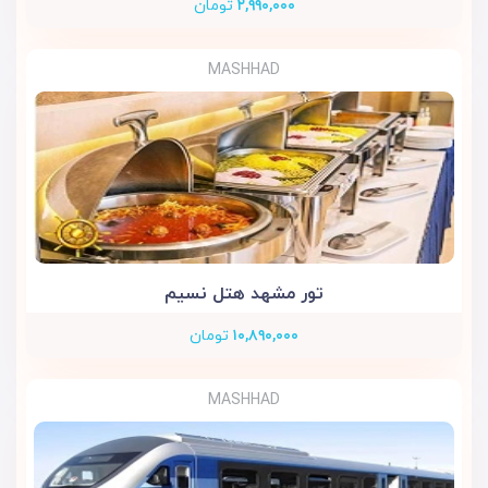
۲,۹۹۰,۰۰۰
تومان
MASHHAD
تور مشهد هتل نسیم
۱۰,۸۹۰,۰۰۰
تومان
MASHHAD