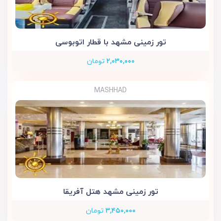
تور زمینی مشهد با قطار اتوبوسی
۲,۰۳۰,۰۰۰
تومان
MASHHAD
تور زمینی مشهد هتل آفریقا
۳,۴۵۰,۰۰۰
تومان