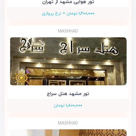
تور هوایی مشهد از تهران
۱,۲۰۰,۰۰۰
تومان + نرخ پروازی
MASHHAD
تور مشهد هتل سراج
۱,۸۰۰,۰۰۰
تومان
MASHHAD