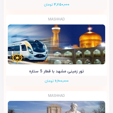
۴,۷۵۰,۰۰۰
تومان
MASHHAD
تور زمینی مشهد با قطار 5 ستاره
۶,۶۰۰,۰۰۰
تومان
MASHHAD