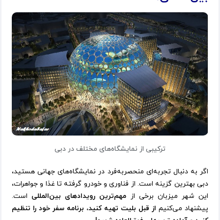
ترکیبی از نمایشگاه‌های مختلف در دبی
اگر به دنبال تجربه‌ای منحصربه‌فرد در نمایشگاه‌های جهانی هستید،
دبی بهترین گزینه است. از فناوری و خودرو گرفته تا غذا و جواهرات،
این شهر میزبان برخی از
مهم‌ترین رویدادهای بین‌المللی
است.
پیشنهاد می‌کنیم
از قبل بلیت تهیه کنید، برنامه سفر خود را تنظیم