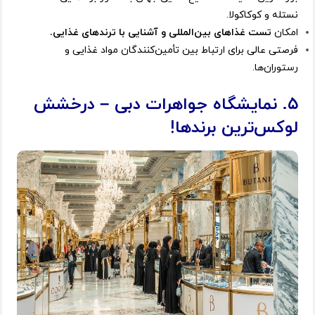
نستله و کوکاکولا.
امکان
تست غذاهای بین‌المللی و آشنایی با ترندهای غذایی.
فرصتی عالی برای ارتباط بین تأمین‌کنندگان مواد غذایی و
رستوران‌ها.
۵. نمایشگاه جواهرات دبی – درخشش
لوکس‌ترین برندها!