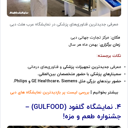
معرفی جدیدترین فناوری‌های پزشکی در نمایشگاه عرب هلث دبی
مکان:
مرکز تجارت جهانی دبی
زمان برگزاری:
بهمن ماه هر سال
نکات برجسته:
معرفی
جدیدترین تجهیزات پزشکی
و فناوری‌های درمانی.
سمینارهای پزشکی با حضور متخصصان بین‌المللی.
حضور برندهای بزرگی مثل GE Healthcare، Siemens و Philips.
بیشتر بخوانیم |
بررسی لیست پر بازدیدترین نمایشگاه های دبی
۴. نمایشگاه گلفود (GULFOOD) –
جشنواره طعم و مزه!