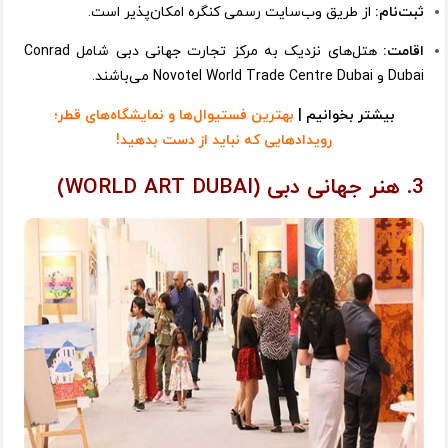
ثبت‌نام:
از طریق وب‌سایت رسمی کنگره امکان‌پذیر است.
اقامت:
هتل‌های نزدیک به مرکز تجارت جهانی دبی شامل Conrad
Dubai و Novotel World Trade Centre Dubai می‌باشند.
بیشتر بخوانیم |
بهترین فستیوال‌ها و نمایشگاه‌های قطر؛
رویدادهایی که نباید از دست بدهید!
3. هنر جهانی دبی (WORLD ART DUBAI)