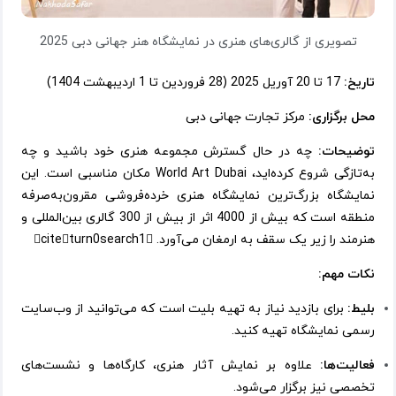
تصویری از گالری‌های هنری در نمایشگاه هنر جهانی دبی 2025
تاریخ:
17 تا 20 آوریل 2025 (28 فروردین تا 1 اردیبهشت 1404)
محل برگزاری:
مرکز تجارت جهانی دبی
توضیحات:
چه در حال گسترش مجموعه هنری خود باشید و چه
به‌تازگی شروع کرده‌اید، World Art Dubai مکان مناسبی است. این
نمایشگاه بزرگ‌ترین نمایشگاه هنری خرده‌فروشی مقرون‌به‌صرفه
منطقه است که بیش از 4000 اثر از بیش از 300 گالری بین‌المللی و
هنرمند را زیر یک سقف به ارمغان می‌آورد. citeturn0search1
نکات مهم:
بلیط:
برای بازدید نیاز به تهیه بلیت است که می‌توانید از وب‌سایت
رسمی نمایشگاه تهیه کنید.
فعالیت‌ها:
علاوه بر نمایش آثار هنری، کارگاه‌ها و نشست‌های
تخصصی نیز برگزار می‌شود.