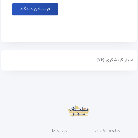
اخبار گردشگری (۷۶)
صفحه نخست
درباره ما