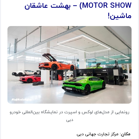
MOTOR SHOW) – بهشت عاشقان
ماشین!
رونمایی از مدل‌های لوکس و اسپرت در نمایشگاه بین‌المللی خودرو
دبی
مکان:
مرکز تجارت جهانی دبی