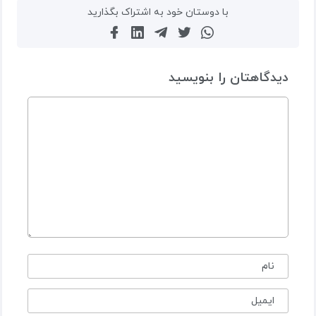
با دوستان خود به اشتراک بگذارید
دیدگاهتان را بنویسید
نام
ایمیل