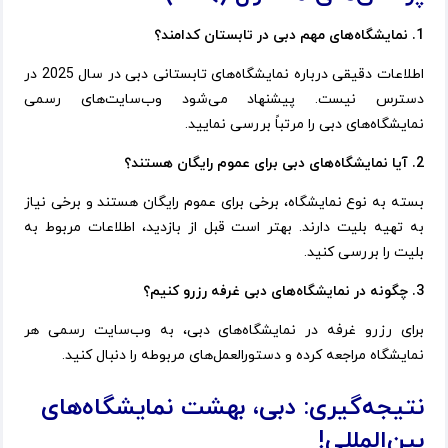
1. نمایشگاه‌های مهم دبی در تابستان کدامند؟
اطلاعات دقیقی درباره نمایشگاه‌های تابستانی دبی در سال 2025 در
دسترس نیست. پیشنهاد می‌شود وب‌سایت‌های رسمی
نمایشگاه‌های دبی را مرتباً بررسی نمایید.
2. آیا نمایشگاه‌های دبی برای عموم رایگان هستند؟
بسته به نوع نمایشگاه، برخی برای عموم رایگان هستند و برخی نیاز
به تهیه بلیت دارند. بهتر است قبل از بازدید، اطلاعات مربوط به
بلیت را بررسی کنید.
3. چگونه در نمایشگاه‌های دبی غرفه رزرو کنیم؟
برای رزرو غرفه در نمایشگاه‌های دبی، به وب‌سایت رسمی هر
نمایشگاه مراجعه کرده و دستورالعمل‌های مربوطه را دنبال کنید.
نتیجه‌گیری: دبی، بهشت نمایشگاه‌های
بین‌المللی!