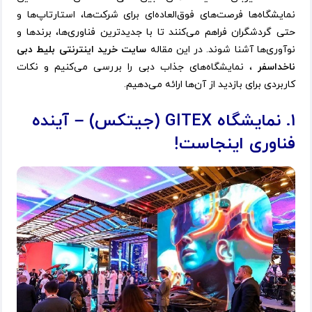
نمایشگاه‌ها فرصت‌های فوق‌العاده‌ای برای شرکت‌ها، استارتاپ‌ها و
حتی گردشگران فراهم می‌کنند تا با جدیدترین فناوری‌ها، برندها و
نوآوری‌ها آشنا شوند. در این مقاله
سایت خرید اینترنتی بلیط دبی
ناخداسفر
، نمایشگاه‌های جذاب دبی را بررسی می‌کنیم و نکات
کاربردی برای بازدید از آن‌ها ارائه می‌دهیم.
۱. نمایشگاه GITEX (جیتکس) – آینده
فناوری اینجاست!