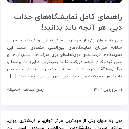
راهنمای کامل نمایشگاه‌های جذاب
دبی: هر آنچه باید بدانید!
دبی به عنوان یکی از مهم‌ترین مراکز تجاری و گردشگری جهان،
سالانه میزبان نمایشگاه‌های بین‌المللی متعددی است. این
نمایشگاه‌ها فرصت‌های فوق‌العاده‌ای برای شرکت‌ها، استارتاپ‌ها و
حتی گردشگران فراهم می‌کنند تا با جدیدترین فناوری‌ها، برندها و
نوآوری‌ها آشنا شوند. در این مقاله سایت خرید اینترنتی بلیط دبی
ناخداسفر ، نمایشگاه‌های جذاب دبی را بررسی می‌کنیم و نکات […]
۰۱ فروردین ۱۴۰۴
زمان مطالعه: ۸دقیقه
دبی به عنوان یکی از مهم‌ترین مراکز تجاری و گردشگری جهان،
سالانه میزبان نمایشگاه‌های بین‌المللی متعددی است. این