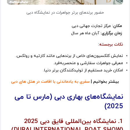
حضور برندهای برتر جواهرات در نمایشگاه دبی
مکان:
مرکز تجارت جهانی دبی
زمان برگزاری:
آبان ماه هر سال
نکات برجسته:
نمایش کلکسیون‌های خاص از برندهایی مانند کارتیه و رولکس.
معرفی جواهرات سفارشی و منحصر‌به‌فرد.
امکان خرید مستقیم از تولیدکنندگان برتر دنیا.
بیشتر بخوانیم |
سفری به یادماندنی با اقامت در هتل های دبی
نمایشگاه‌های بهاری دبی (مارس تا می
2025)
1. نمایشگاه بین‌المللی قایق دبی 2025
(DUBAI INTERNATIONAL BOAT SHOW)