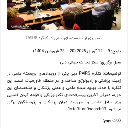
تصویری از نشست‌های علمی در کنگره PAIRS
تاریخ:
9 تا 12 آوریل 2025 (20 تا 23 فروردین 1404)
محل برگزاری:
مرکز تجارت جهانی دبی
توضیحات:
کنگره PAIRS دبی یکی از رویدادهای برجسته علمی در
زمینه پزشکی و رادیولوژی مداخله‌ای در منطقه خاورمیانه است. این
کنگره با هدف بهبود سطح علمی و عملی پزشکان و متخصصان این
حوزه، معرفی آخرین پیشرفت‌های تکنولوژیکی و فراهم کردن فضایی
برای تبادل دانش و تجربیات میان پزشکان و پژوهشگران برگزار
می‌شود. citeturn0search0
نکات مهم: