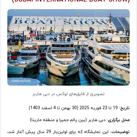
تصویری از قایق‌های لوکس در دبی هاربر
تاریخ:
19 تا 23 فوریه 2025 (30 بهمن تا 4 اسفند 1403)
محل برگزاری:
دبی هاربر (بین پالم جمیرا و منطقه مارینا)
توضیحات:
این نمایشگاه که برای اولین‌بار 29 سال پیش آغاز شد،