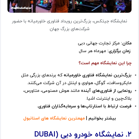
نمایشگاه جیتکس، بزرگ‌ترین رویداد فناوری خاورمیانه با حضور
شرکت‌های بزرگ جهان
مکان:
مرکز تجارت جهانی دبی
زمان برگزاری:
مهرماه هر سال
چرا این نمایشگاه مهم است؟
بزرگ‌ترین نمایشگاه فناوری خاورمیانه
که برندهای بزرگی مثل
مایکروسافت، گوگل، هواوی و اینتل در آن شرکت می‌کنند.
رونمایی از فناوری‌های آینده
مانند هوش مصنوعی، متاورس،
بلاک‌چین و اینترنت اشیا.
فرصت ارتباط با استارتاپ‌ها و سرمایه‌گذاران فناوری.
بیشتر بخوانیم |
مهمترین نمایشگاه های استانبول
۲. نمایشگاه خودرو دبی (DUBAI