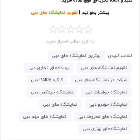
کنید و آماده تجربه‌ای فوق‌العاده شوید!
بیشتر بخوانیم |
تقویم نمایشگاه های دبی
به این مطلب امتیاز دهید
کلمات کلیدی:
بهترین نمایشگاه های دبی
تقویم نمایشگاه های دبی
رویدادهای تجاری دبی
شرکت در نمایشگاه های دبی
کنگره PAIRS دبی
نمایشگاه جواهرات دبی
نمایشگاه جیتکس دبی
نمایشگاه خودرو دبی
نمایشگاه های دبی
نمایشگاه های معروف دبی
نمایشگاه های مهم دبی
نمایشگاه‌های بهاری دبی