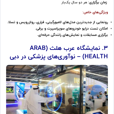
زمان برگزاری:
هر دو سال یک‌بار
ویژگی‌های خاص:
رونمایی از جدیدترین مدل‌های لامبورگینی، فراری، رولزرویس و تسلا.
امکان تست درایو خودروهای سوپراسپرت و برقی.
برگزاری مسابقات و نمایش‌های رانندگی حرفه‌ای.
۳. نمایشگاه عرب هلث (ARAB
HEALTH) – نوآوری‌های پزشکی در دبی