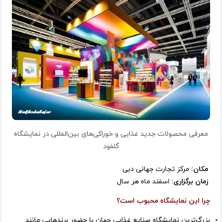
معرفی محصولات جدید غذایی و خوراکی‌های بین‌المللی در نمایشگاه
گلفود
مکان:
مرکز تجارت جهانی دبی
زمان برگزاری:
اسفند ماه هر سال
چرا این نمایشگاه محبوب است؟
بزرگ‌ترین نمایشگاه صنایع غذایی جهان با حضور برندهایی مانند