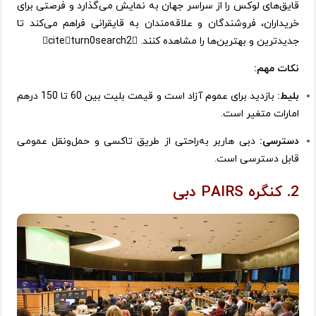
قایق‌های لوکس را از سراسر جهان به نمایش می‌گذارد و فرصتی برای
خریداران، فروشندگان و علاقه‌مندان به قایقرانی فراهم می‌کند تا
جدیدترین و بهترین‌ها را مشاهده کنند. citeturn0search2
نکات مهم:
بلیط:
بازدید برای عموم آزاد است و قیمت بلیت بین 60 تا 150 درهم
امارات متغیر است.
دسترسی:
دبی هاربر به‌راحتی از طریق تاکسی و حمل‌ونقل عمومی
قابل دسترسی است.
2. کنگره PAIRS دبی