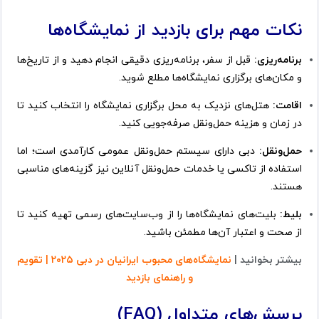
نکات مهم برای بازدید از نمایشگاه‌ها
برنامه‌ریزی:
قبل از سفر، برنامه‌ریزی دقیقی انجام دهید و از تاریخ‌ها
و مکان‌های برگزاری نمایشگاه‌ها مطلع شوید.
اقامت:
هتل‌های نزدیک به محل برگزاری نمایشگاه را انتخاب کنید تا
در زمان و هزینه حمل‌ونقل صرفه‌جویی کنید.
حمل‌ونقل:
دبی دارای سیستم حمل‌ونقل عمومی کارآمدی است؛ اما
استفاده از تاکسی یا خدمات حمل‌ونقل آنلاین نیز گزینه‌های مناسبی
هستند.
بلیط:
بلیت‌های نمایشگاه‌ها را از وب‌سایت‌های رسمی تهیه کنید تا
از صحت و اعتبار آن‌ها مطمئن باشید.
بیشتر بخوانید |
نمایشگاه‌های محبوب ایرانیان در دبی ۲۰۲۵ | تقویم
و راهنمای بازدید
پرسش‌های متداول (FAQ)