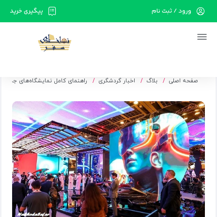
ورود / ثبت نام
پیگیری خرید
در حال حاضر ارتباط با سرور قطع می باشد لطفا
دقایقی بعد مجددا تلاش کنید.
صفحه اصلی
بلاگ
اخبار گردشگری
راهنمای کامل نمایشگاه‌های جذاب دب