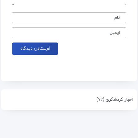
نام
ایمیل
اخبار گردشگری (۷۶)