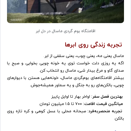
اقامتگاه بوم گردی ماسال در دل ابر
تجربه زندگی روی ابرها
ماسال یعنی مه، یعنی چوب، یعنی سقفی از ابر.
اگه یه روزی دلت خواست توی یه خونه چوبی بخوابی و صبح با
صدای گاو و مرغ بیدار شی، ماسال رو انتخاب کن.
بیشتر اقامتگاه‌های بوم‌گردی ماسال، خونه‌هایی هستن با دیوارهای
چوبی، بالکن‌های رو به جنگل و یه سماور همیشه‌جوش.
بهترین فصل سفر:
اواخر بهار تا اوایل پاییز
میانگین قیمت اقامت:
۷۰۰ تا ۱.۵ میلیون تومان
تجربه منحصربه‌فرد:
صبحانه محلی با عسل کوهی و کره تازه روی
بالکن