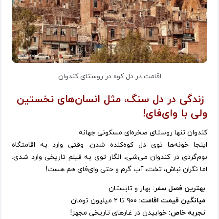
اقامت در دل کوه در روستای کندوان
زندگی در دل سنگ، مثل انسان‌های نخستین
ولی با وای‌فای!
کندوان تنها روستای صخره‌ای مسکونی جهانه.
اینجا خونه‌ها توی دل کوه‌کنده شدن. وقتی وارد یه اقامتگاه
بوم‌گردی در کندوان می‌شی، انگار توی یه فیلم تاریخی وارد شدی.
اما نگران نباش، تخت، آب گرم و حتی وای‌فای هم هست!
بهترین فصل سفر:
بهار و تابستان
میانگین قیمت اقامت:
۹۰۰ تا ۲ میلیون تومان
تجربه خاص:
خوابیدن در غارهای تاریخی مجهز!