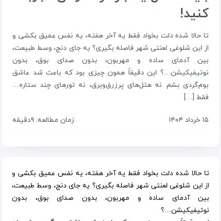
کنید!
تا حالا شده دلت بخواد فقط یه آخر هفته، یه نفس عمیق بکشی و
از این شلوغی لعنتی شهر فاصله بگیری؟ یه جای دنج، وسط طبیعت،
بین آدمای ساده و مهربون، بدون صدای بوق، بدون
نوتیفیکیشن…؟ این دقیقاً همون چیزی بود که باعث شد عاشق
بوم‌گردی بشم. نه هتل‌های پرزرق‌وبرق، نه تورهای چند ستاره…
فقط […]
۱۵ خرداد ۱۴۰۴
زمان مطالعه: ۹دقیقه
تا حالا شده دلت بخواد فقط یه آخر هفته، یه نفس عمیق بکشی و
از این شلوغی لعنتی شهر فاصله بگیری؟ یه جای دنج، وسط طبیعت،
بین آدمای ساده و مهربون، بدون صدای بوق، بدون
نوتیفیکیشن…؟