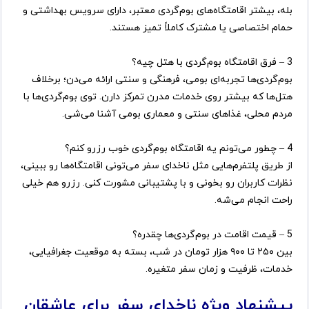
بله، بیشتر اقامتگاه‌های بوم‌گردی معتبر، دارای سرویس بهداشتی و
حمام اختصاصی یا مشترک کاملاً تمیز هستند.
3 – فرق اقامتگاه بوم‌گردی با هتل چیه؟
بوم‌گردی‌ها تجربه‌ای بومی، فرهنگی و سنتی ارائه می‌دن؛ برخلاف
هتل‌ها که بیشتر روی خدمات مدرن تمرکز دارن. توی بوم‌گردی‌ها با
مردم محلی، غذاهای سنتی و معماری بومی آشنا می‌شی.
4 – چطور می‌تونم یه اقامتگاه بوم‌گردی خوب رزرو کنم؟
از طریق پلتفرم‌هایی مثل ناخدای سفر می‌تونی اقامتگاه‌ها رو ببینی،
نظرات کاربران رو بخونی و با پشتیبانی مشورت کنی. رزرو هم خیلی
راحت انجام می‌شه.
5 – قیمت اقامت در بوم‌گردی‌ها چقدره؟
بین ۲۵۰ تا ۹۰۰ هزار تومان در شب، بسته به موقعیت جغرافیایی،
خدمات، ظرفیت و زمان سفر متغیره.
پیشنهاد ویژه ناخدای سفر برای عاشقان