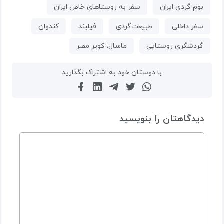
بوم گردی ایران
سفر به روستاهای خاص ایران
سفر داخلی
طبیعت‌گردی
فیلبند
کندوان
گردشگری روستایی
ماسال، کویر مصر
با دوستان خود به اشتراک بگذارید
دیدگاهتان را بنویسید