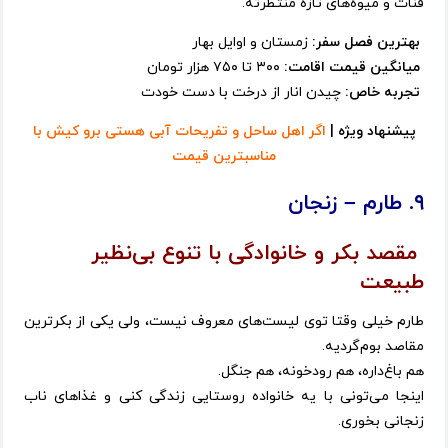
قنات و میوه‌های تازه منتظرته.
بهترین فصل سفر:
زمستان و اوایل بهار
میانگین قیمت اقامت:
۳۰۰ تا ۷۵۰ هزار تومان
تجربه خاص:
چیدن انار از درخت با دست خودت
پیشنهاد ویژه |
اگر اهل ساحل و تفریحات آبی هستی برو کیش با
مناسبترین قیمت
۹. طارم – زنجان
مقصد بکر و خانوادگی با تنوع بی‌نظیر
طبیعت
طارم خیلی وقتا توی لیست‌های معروف نیست، ولی یکی از بکرترین
مقاصد بوم‌گردیه.
هم باغ‌داره، هم رودخونه، هم جنگل.
اینجا می‌تونی با یه خانواده روستایی زندگی کنی و غذاهای ناب
زنجانی بخوری.