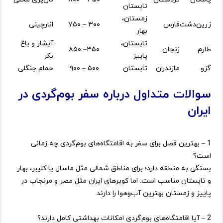
تابستان
زمستان،
زرین‌دشت
فارس
۳۰۰ – ۷۵۰
انارچینی
بهار
تابستان،
آبشار و باغ
طارم
زنجان
۳۵۰– ۸۵۰
پاییز
بکر
گزو
مازندران
تابستان
۵۰۰ – ۹۰۰
حمام جنگلی
سوالات متداول درباره سفر بوم‌گردی در
ایران
1 – بهترین فصل برای سفر به اقامتگاه‌های بوم‌گردی چه زمانی
است؟
بستگی به منطقه دارد؛ برای مناطق شمالی مثل ماسال یا کلیبر، بهار
و تابستان مناسب است. اما کویرهای ایران مثل مصر و مرنجاب در
پاییز و زمستان بهترین آب‌وهوا را دارند.
2 – آیا اقامتگاه‌های بوم‌گردی امکانات بهداشتی کامل دارند؟