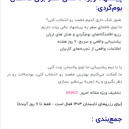
بوم‌گردی:
هنوز شک داری کدوم مقصد رو انتخاب کنی؟
ما توی
ناخدای سفر
یه پیشنهاد عالی برات داریم:
رزرو اقامتگاه‌های بوم‌گردی و هتل های ارزان
پشتیبانی واقعی و سریع، ۷ روز هفته
اطلاعات واقعی از تجربه‌های کاربران
یا با تیم پشتیبانی ما توی واتساپ چت کنی.
ما کمکت می‌کنیم بهترین مقصد رو انتخاب کنی، بودجه‌ات رو در
نظر بگیری و یه تجربه بی‌نظیر بسازی.
تخفیف ویژه مقاله امروز:
BOOM25
(برای رزروهای تابستان ۱۴۰۴ فعال است – فقط تا ۷ روز آینده)
جمع‌بندی :