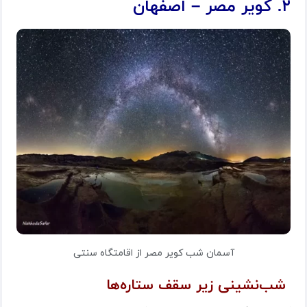
۲. کویر مصر – اصفهان
آسمان شب کویر مصر از اقامتگاه سنتی
شب‌نشینی زیر سقف ستاره‌ها