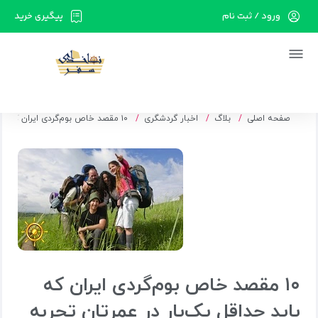
ورود / ثبت نام
پیگیری خرید
در حال حاضر ارتباط با سرور قطع می باشد لطفا
دقایقی بعد مجددا تلاش کنید.
صفحه اصلی
بلاگ
اخبار گردشگری
۱۰ مقصد خاص بوم‌گردی ایران که باید حداقل یک‌بار در عمرتان تجربه کنید!
۱۰ مقصد خاص بوم‌گردی ایران که
باید حداقل یک‌بار در عمرتان تجربه