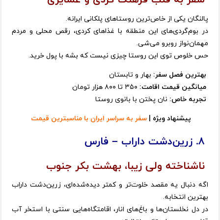
سفر به قلب فرهنگ کردی و عشایری
پالنگان یکی از خاص‌ترین روستاهای پلکانی ایرانه.
در بوم‌گردی‌های این منطقه با غذاهای کردی، رقص محلی و مردم
مهمان‌نواز روبرو می‌شی.
حس خلوص توی این روستا چیزی نیست که بشه با پول خرید.
بهترین فصل سفر:
بهار و تابستان
میانگین قیمت اقامت:
۳۵۰ تا ۸۰۰ هزار تومان
تجربه خاص:
نان پختن با بانوی روستا
پیشنهاد ویژه |
سفر به سراسر ایران با مناسبترین قیمت
۸. زرین‌دشت داراب – فارس
ناشناخته ولی زیبا، بهشت بکر جنوب
اگه دنبال یه مقصد خلوت‌تر و کمتر دیده‌شده‌ای، زرین‌دشت داراب
بهترین انتخابه.
در دل نخلستان‌ها و باغ‌های انار، اقامتگاه‌هایی سنتی با استخر آب