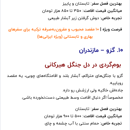
بهترین فصل سفر:
تابستان و پاییز
میانگین قیمت اقامت:
۳۵۰ تا ۸۵۰ هزار تومان
تجربه خاص:
دوش گرفتن زیر آبشار طبیعی
فرصت ویژه |
۱۰ مقصد محبوب و مقرون‌به‌صرفه ترکیه برای سفرهای
بهاری و تابستانی (ویژه ایرانی‌ها)
۱۰. گزو – مازندران
بوم‌گردی در دل جنگل هیرکانی
گزو با جنگل‌های متراکم، آبشار بلند و اقامتگاه‌های چوبی، یه مقصد
رویاییه.
جاده‌اش خاکیه ولی ارزشش رو داره.
مخصوصاً اگر دنبال اقامت وسط طبیعتی دست‌نخورده باشی.
بهترین فصل سفر:
تابستان
میانگین قیمت اقامت:
۵۰۰ تا ۹۰۰ هزار تومان
تجربه خاص:
حمام سنتی با آب چشمه و چای