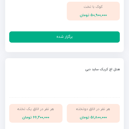
کوک با تخت
۵۰,۹۰۰,۰۰۰ تومان
برگزار شده
هتل اج کریک ساید دبی
هر نفر در اتاق دوتخته
هر نفر در اتاق یک تخته
۵۱,۸۰۰,۰۰۰ تومان
۶۶,۲۰۰,۰۰۰ تومان