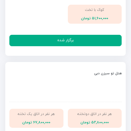
کوک با تخت
۵۱,۶۰۰,۰۰۰ تومان
برگزار شده
هتل تو سیزن دبی
هر نفر در اتاق دوتخته
هر نفر در اتاق یک تخته
۵۲,۸۰۰,۰۰۰ تومان
۶۷,۸۰۰,۰۰۰ تومان