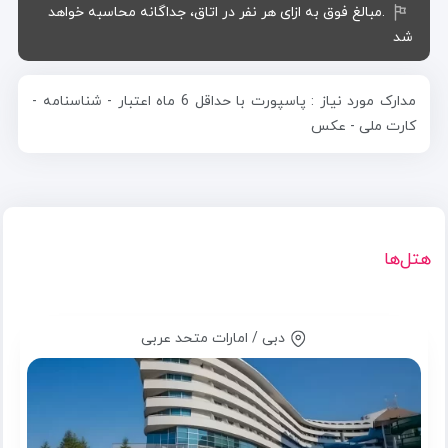
.مبالغ فوق به ازای هر نفر در اتاق، جداگانه محاسبه خواهد
شد
مدارک مورد نیاز : پاسپورت با حداقل 6 ماه اعتبار - شناسنامه -
کارت ملی - عکس
هتل‌ها
دبی / امارات متحد عربی