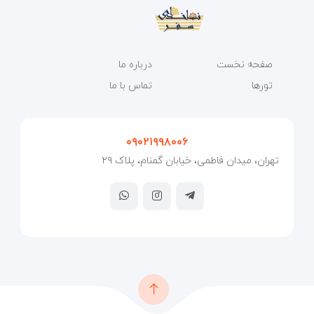
صفحه نخست
درباره ما
تورها
تماس با ما
۰۹۰۲۱۹۹۸۰۰۶
تهران، میدان فاطمی، خیابان گمنام، پلاک ۲۹