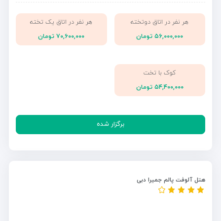
هر نفر در اتاق دوتخته
هر نفر در اتاق یک تخته
۵۶,۰۰۰,۰۰۰ تومان
۷۰,۶۰۰,۰۰۰ تومان
کوک با تخت
۵۴,۴۰۰,۰۰۰ تومان
برگزار شده
هتل آلوفت پالم جمیرا دبی