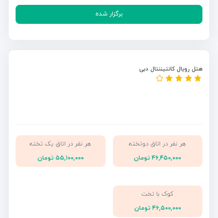
برگزار شده
هتل رویال کانتیننتال دبی
هر نفر در اتاق دوتخته
هر نفر در اتاق یک تخته
۴۶,۴۵۰,۰۰۰ تومان
۵۵,۱۰۰,۰۰۰ تومان
کوک با تخت
۴۶,۵۰۰,۰۰۰ تومان