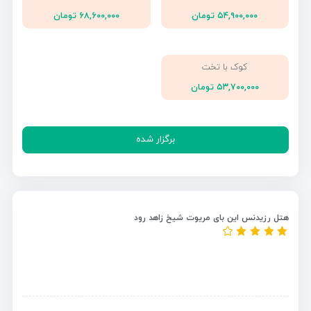
۵۴,۹۰۰,۰۰۰ تومان
۶۸,۶۰۰,۰۰۰ تومان
کوک با تخت
۵۳,۷۰۰,۰۰۰ تومان
برگزار شده
هتل رزیدنس این بای مریوت شیخ زاهد رود