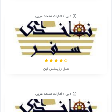
دبی / امارات متحد عربی
هتل رزیدنس این
دبی / امارات متحد عربی