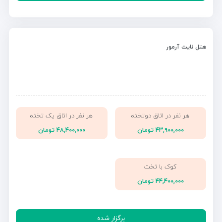
هتل نایت آرمور
هر نفر در اتاق دوتخته
هر نفر در اتاق یک تخته
۴۳,۹۰۰,۰۰۰ تومان
۴۸,۴۰۰,۰۰۰ تومان
کوک با تخت
۴۴,۴۰۰,۰۰۰ تومان
برگزار شده