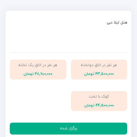
هتل لیلا دبی
هر نفر در اتاق دوتخته
هر نفر در اتاق یک تخته
۴۳,۵۰۰,۰۰۰ تومان
۴۸,۹۰۰,۰۰۰ تومان
کوک با تخت
۴۴,۵۰۰,۰۰۰ تومان
برگزار شده