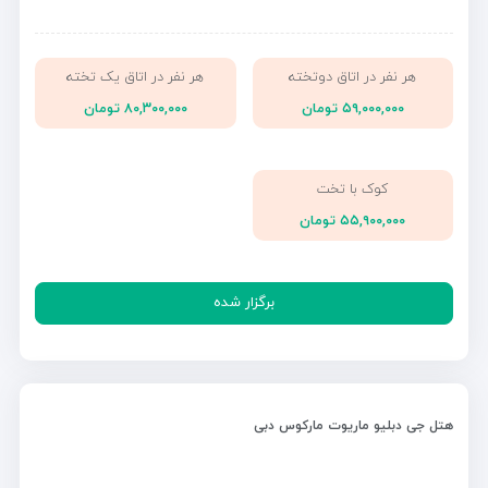
هر نفر در اتاق دوتخته
هر نفر در اتاق یک تخته
۵۹,۰۰۰,۰۰۰ تومان
۸۰,۳۰۰,۰۰۰ تومان
کوک با تخت
۵۵,۹۰۰,۰۰۰ تومان
برگزار شده
هتل جی دبلیو ماریوت مارکوس دبی