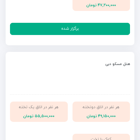
۴۷,۲۰۰,۰۰۰ تومان
برگزار شده
هتل مسکو دبی
هر نفر در اتاق دوتخته
هر نفر در اتاق یک تخته
۴۹,۱۵۰,۰۰۰ تومان
۵۵,۵۰۰,۰۰۰ تومان
کوک با تخت