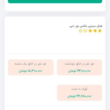
هتل سیتی مکس بور دبی
هر نفر در اتاق دوتخته
هر نفر در اتاق یک تخته
۴۴,۱۰۰,۰۰۰ تومان
۵۱,۳۰۰,۰۰۰ تومان
کوک با تخت
۴۴,۶۵۰,۰۰۰ تومان