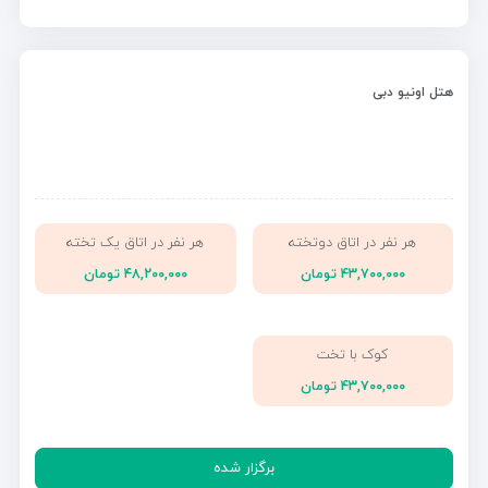
هتل اونیو دبی
هر نفر در اتاق دوتخته
هر نفر در اتاق یک تخته
۴۳,۷۰۰,۰۰۰ تومان
۴۸,۲۰۰,۰۰۰ تومان
کوک با تخت
۴۳,۷۰۰,۰۰۰ تومان
برگزار شده