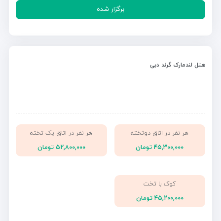
برگزار شده
هتل لندمارک گرند دبی
هر نفر در اتاق دوتخته
هر نفر در اتاق یک تخته
۴۵,۳۰۰,۰۰۰ تومان
۵۲,۸۰۰,۰۰۰ تومان
کوک با تخت
۴۵,۲۰۰,۰۰۰ تومان