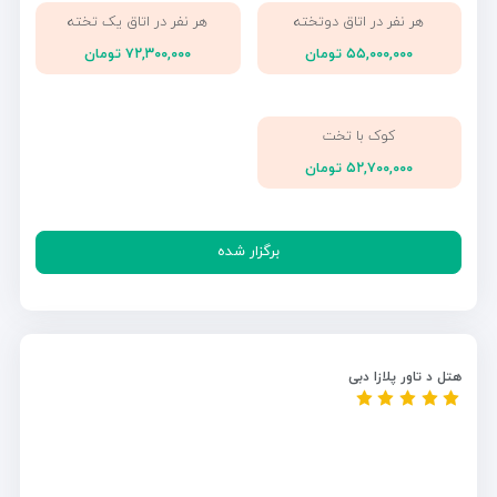
هر نفر در اتاق دوتخته
هر نفر در اتاق یک تخته
۵۵,۰۰۰,۰۰۰ تومان
۷۲,۳۰۰,۰۰۰ تومان
کوک با تخت
۵۲,۷۰۰,۰۰۰ تومان
برگزار شده
هتل د تاور پلازا دبی