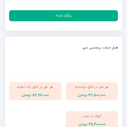
برگزار شده
هتل حیات ریجنسی دبی
هر نفر در اتاق دوتخته
هر نفر در اتاق یک تخته
۴۷,۵۰۰,۰۰۰ تومان
۵۶,۹۹۰,۰۰۰ تومان
کوک با تخت
۴۵,۴۰۰,۰۰۰ تومان