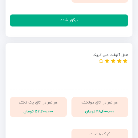
برگزار شده
هتل آلوفت دبی کریک
هر نفر در اتاق دوتخته
هر نفر در اتاق یک تخته
۴۸,۴۰۰,۰۰۰ تومان
۵۶,۶۰۰,۰۰۰ تومان
کوک با تخت