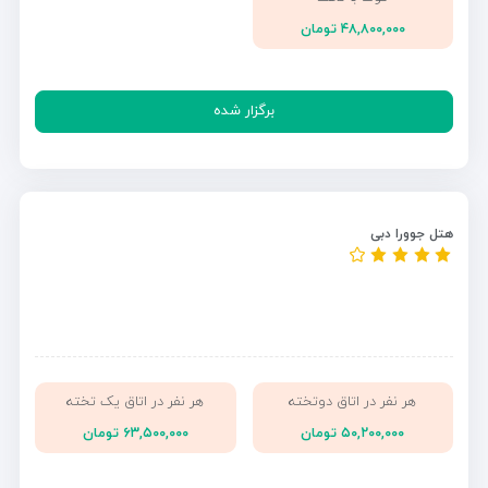
۴۸,۸۰۰,۰۰۰ تومان
برگزار شده
هتل جوورا دبی
هر نفر در اتاق دوتخته
هر نفر در اتاق یک تخته
۵۰,۲۰۰,۰۰۰ تومان
۶۳,۵۰۰,۰۰۰ تومان