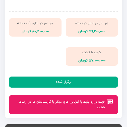
هر نفر در اتاق دوتخته
هر نفر در اتاق یک تخته
۵۹,۲۰۰,۰۰۰ تومان
۸۰,۵۰۰,۰۰۰ تومان
کوک با تخت
۵۷,۰۰۰,۰۰۰ تومان
برگزار شده
جهت رزرو بلیط با ایرلاین های دیگر با کارشناسان ما در ارتباط
باشید .