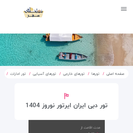
صفحه اصلی
تورها
تورهای خارجی
تورهای آسیایی
تور امارات
تور
تور دبی ایران ایرتور نوروز 1404
مدت اقامت از