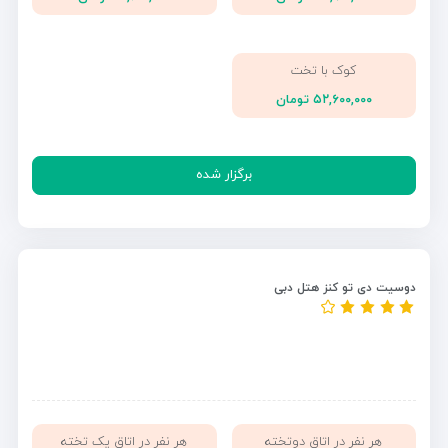
کوک با تخت
۵۲,۶۰۰,۰۰۰ تومان
برگزار شده
دوسیت دی تو کنز هتل دبی
هر نفر در اتاق دوتخته
هر نفر در اتاق یک تخته