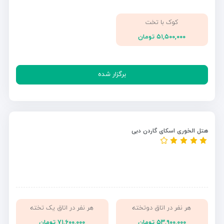
کوک با تخت
۵۱,۵۰۰,۰۰۰ تومان
برگزار شده
هتل الخوری اسکای گاردن دبی
هر نفر در اتاق دوتخته
هر نفر در اتاق یک تخته
۵۳,۹۰۰,۰۰۰ تومان
۷۱,۶۰۰,۰۰۰ تومان