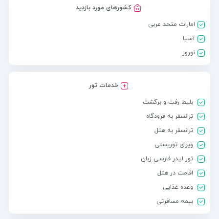
کشورهای مورد بازدید
امارات متحد عربی
آسیا
نوروز
خدمات تور
بلیط رفت و برگشت
ترانسفر به فرودگاه
ترانسفر به هتل
ویزای توریستی
تور لیدر فارسی زبان
اقامت در هتل
وعده غذایی
بیمه مسافرتی