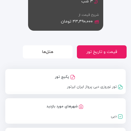
۳ شب
شروع قیمت از
۴۳,۴۹۰,۰۰۰ تومان
قیمت و تاریخ تور
هتل‌ها
پکیج تور
تور نوروزی دبی پرواز ایران ایرتور
شهرهای مورد بازدید
دبی