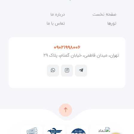
صفحه نخست
درباره ما
تورها
تماس با ما
۰۹۰۲۱۹۹۸۰۰۶
تهران، میدان فاطمی، خیابان گمنام، پلاک ۲۹