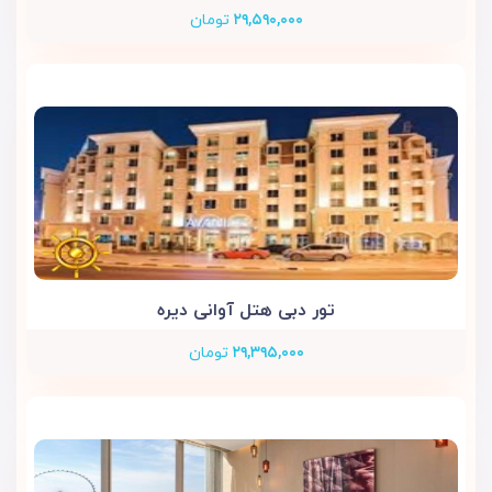
۲۹,۵۹۰,۰۰۰
تومان
تور دبی هتل آوانی دیره
۲۹,۳۹۵,۰۰۰
تومان