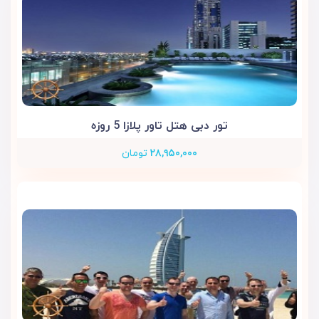
تور دبی هتل تاور پلازا 5 روزه
۲۸,۹۵۰,۰۰۰
تومان