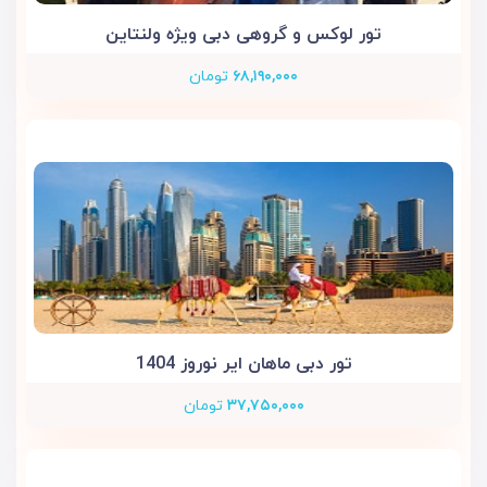
تور لوکس و گروهی دبی ویژه ولنتاین
۶۸,۱۹۰,۰۰۰
تومان
تور دبی ماهان ایر نوروز 1404
۳۷,۷۵۰,۰۰۰
تومان