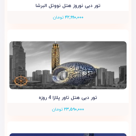
تور دبی نوروز هتل نووتل البرشا
۴۲,۹۹۰,۰۰۰
تومان
تور دبی هتل تاور پلازا 4 روزه
۲۳,۵۹۰,۰۰۰
تومان