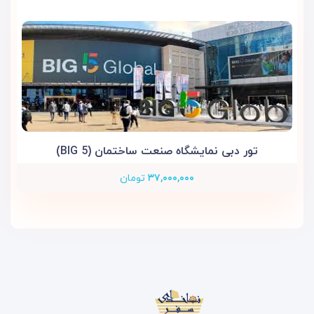
تور دبی نمایشگاه صنعت ساختمان (BIG 5)
۳۷,۰۰۰,۰۰۰
تومان