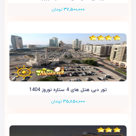
۳۷,۵۰۰,۰۰۰
تومان
تور دبی هتل های 4 ستاره نوروز 1404
۳۵,۸۵۰,۰۰۰
تومان