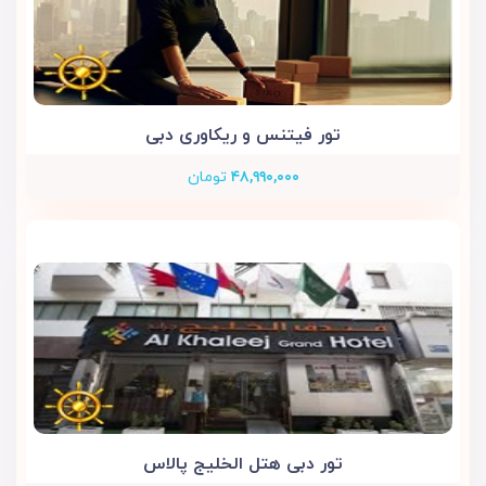
تور فیتنس و ریکاوری دبی
۴۸,۹۹۰,۰۰۰
تومان
تور دبی هتل الخلیج پالاس