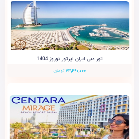
تور دبی ایران ایرتور نوروز 1404
۴۳,۴۹۰,۰۰۰
تومان