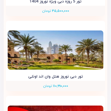
تور 5 روزه دبی ویژه نوروز 1404
۴۵,۵۰۰,۰۰۰
تومان
تور دبی نوروز هتل وان اند اونلی
۱۱۰,۹۹۰,۰۰۰
تومان