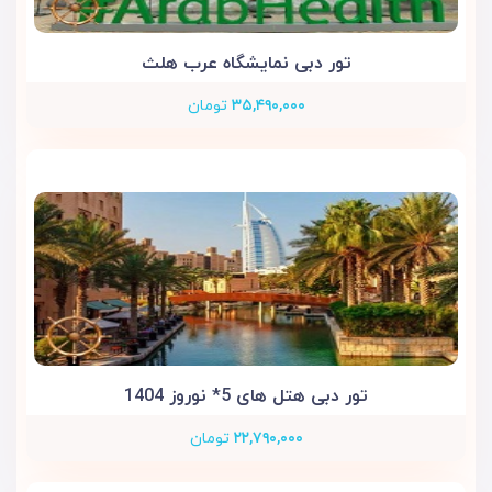
تور دبی نمایشگاه عرب هلث
۳۵,۴۹۰,۰۰۰
تومان
تور دبی هتل های 5* نوروز 1404
۲۲,۷۹۰,۰۰۰
تومان