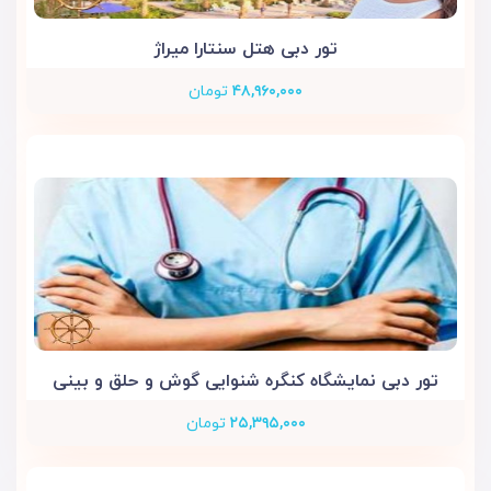
تور دبی هتل سنتارا میراژ
۴۸,۹۶۰,۰۰۰
تومان
تور دبی نمایشگاه کنگره شنوایی گوش و حلق و بینی
۲۵,۳۹۵,۰۰۰
تومان