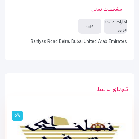
مشخصات تماس
امارات متحد
دبی
عربی
Baniyas Road Deira, Dubai United Arab Emirates
تورهای مرتبط
۵%