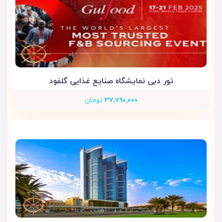
تور دبی نمایشگاه صنایع غذایی گلفود
۳۷,۷۹۰,۰۰۰
تومان