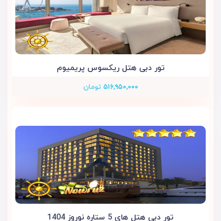
تور دبی هتل ریکسوس پریمیوم
۵۱۶,۹۵۰,۰۰۰
تومان
تور دبی هتل های 5 ستاره نوروز 1404