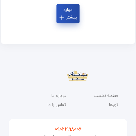
موارد
بیشتر
صفحه نخست
درباره ما
تورها
تماس با ما
۰۹۰۲۱۹۹۸۰۰۶