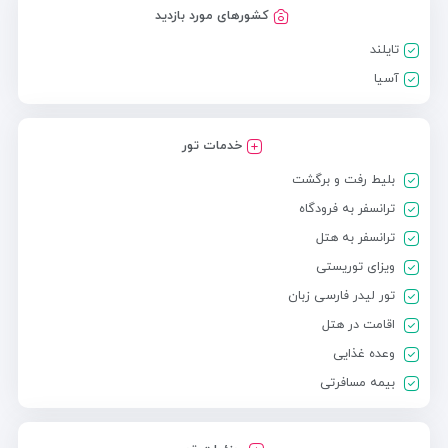
کشورهای مورد بازدید
تایلند
آسیا
خدمات تور
بلیط رفت و برگشت
ترانسفر به فرودگاه
ترانسفر به هتل
ویزای توریستی
تور لیدر فارسی زبان
اقامت در هتل
وعده غذایی
بیمه مسافرتی