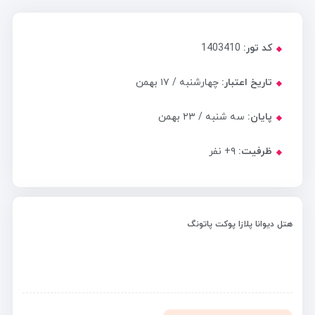
کد تور:
1403410
تاریخ اعتبار:
چهارشنبه / ۱۷ بهمن
پایان:
سه شنبه / ۲۳ بهمن
ظرفیت:
+۹
نفر
هتل دیوانا پلازا پوکت پاتونگ