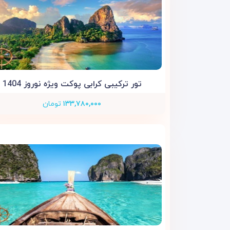
تور ترکیبی کرابی پوکت ویژه نوروز 1404
۱۳۳,۷۸۰,۰۰۰
تومان