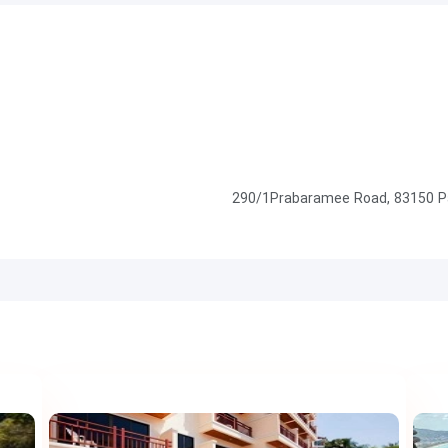
290/1Prabaramee Road, 83150 Pa