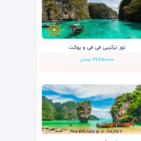
تور ترکیبی فی فی و پوکت
۷۹,۷۵۰,۰۰۰
تومان