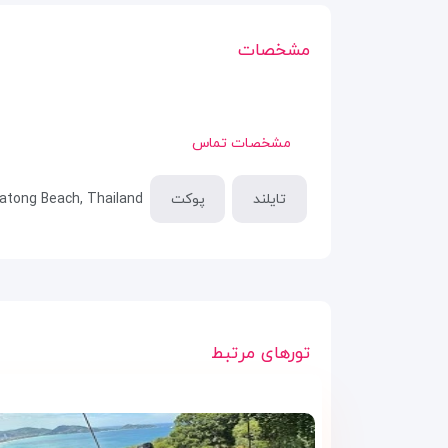
مشخصات
مشخصات تماس
تایلند
پوکت
tong Beach, Thailand
تورهای مرتبط