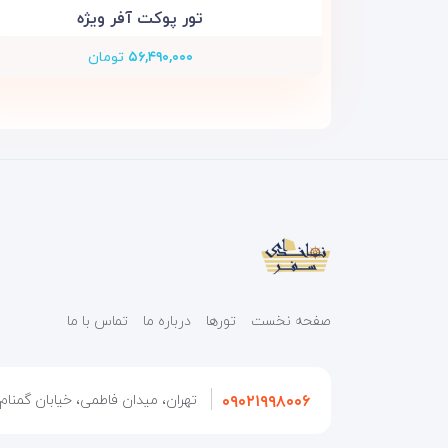
تور پوکت آفر ویژه
۵۶,۴۹۰,۰۰۰
تومان
صفحه نخست
تورها
درباره ما
تماس با ما
۰۹۰۲۱۹۹۸۰۰۶
تهران، میدان فاطمی، خیابان گمنام، 