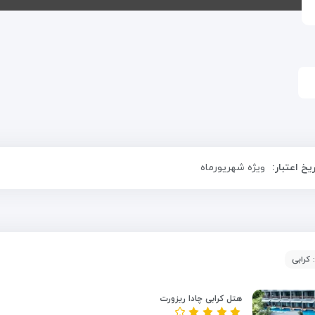
ریخ اعتبار:
ویژه شهریورماه
 کرابی
هتل کرابی چادا ریزورت