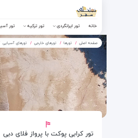
خانه
تور ایرانگردی
تور ترکیه
تور آسی
صفحه اصلی
تورها
تورهای خارجی
تورهای آسیایی
تور کرابی پوکت با پرواز فلای دبی