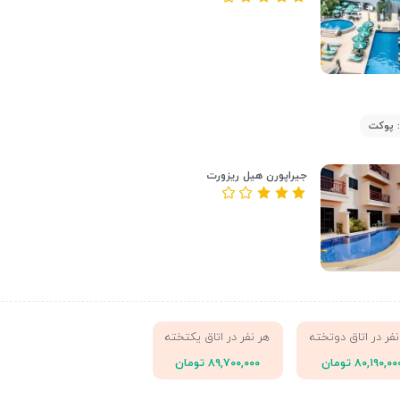
 پوکت
جیراپورن هیل ریزورت
نفر در اتاق دوتخته
هر نفر در اتاق یکتخته
۸۰,۱۹۰,۰۰ تومان
۸۹,۷۰۰,۰۰۰ تومان