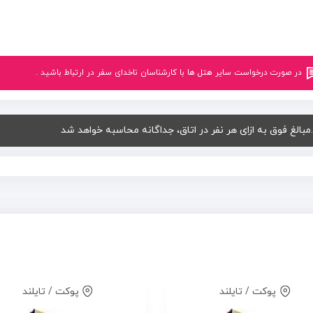
در صورت درخواست سایر هتل ها با کارشناسان ناخدای سفر در ارتباط باشید .
.مبالغ فوق به ازای هر نفر در اتاق، جداگانه محاسبه خواهد شد
پوکت / تایلند
پوکت / تایلند