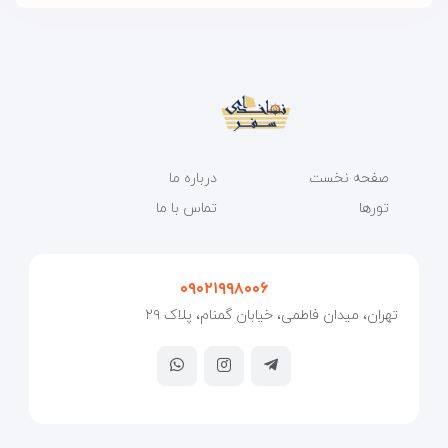
صفحه نخست
درباره ما
تورها
تماس با ما
۰۹۰۲۱۹۹۸۰۰۶
تهران، میدان فاطمی، خیابان گمنام، پلاک ۲۹