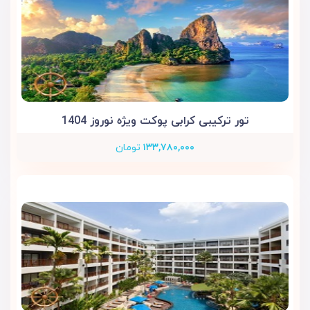
تور ترکیبی کرابی پوکت ویژه نوروز 1404
۱۳۳,۷۸۰,۰۰۰
تومان