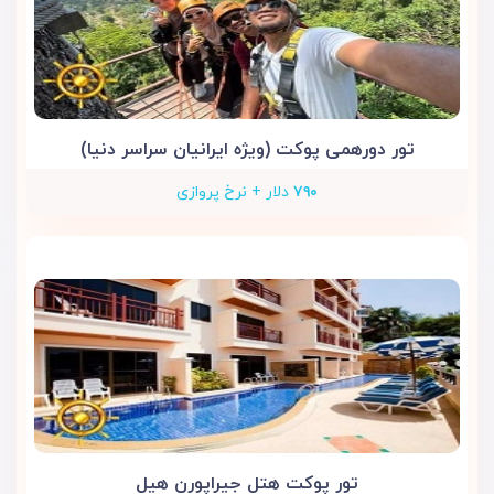
تور دورهمی پوکت (ویژه ایرانیان سراسر دنیا)
۷۹۰
دلار + نرخ پروازی
تور پوکت هتل جیراپورن هیل