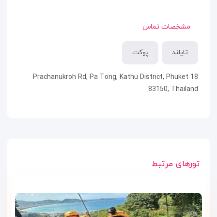
مشخصات تماس
تایلند
پوکت
18 Prachanukroh Rd, Pa Tong, Kathu District, Phuket
83150, Thailand
تورهای مرتبط