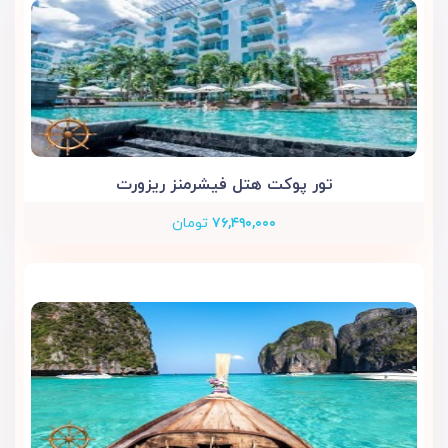
تور پوکت هتل فیشرمنز ریزورت
۷۶,۴۹۰,۰۰۰
تومان