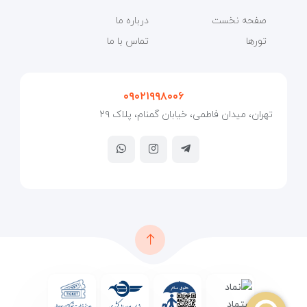
صفحه نخست
درباره ما
تورها
تماس با ما
۰۹۰۲۱۹۹۸۰۰۶
تهران، میدان فاطمی، خیابان گمنام، پلاک ۲۹