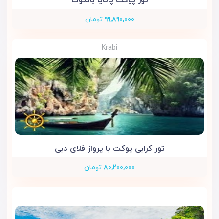
تور پوکت پاتایا بانکوک
۹۹,۸۹۰,۰۰۰
تومان
Krabi
تور کرابی پوکت با پرواز فلای دبی
۸۰,۲۰۰,۰۰۰
تومان