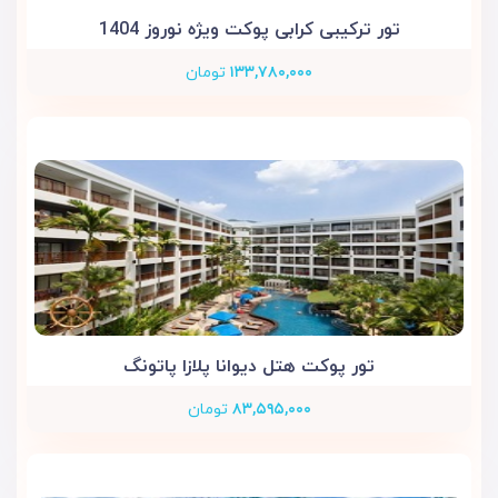
تور ترکیبی کرابی پوکت ویژه نوروز 1404
۱۳۳,۷۸۰,۰۰۰
تومان
تور پوکت هتل دیوانا پلازا پاتونگ
۸۳,۵۹۵,۰۰۰
تومان