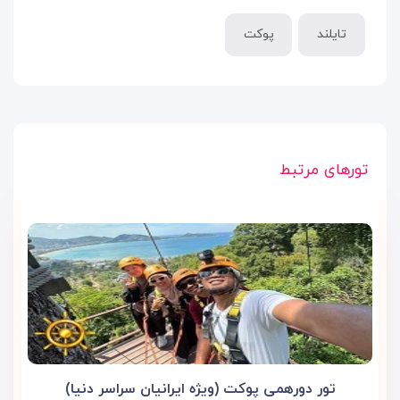
تایلند
پوکت
تورهای مرتبط
تور دورهمی پوکت (ویژه ایرانیان سراسر دنیا)