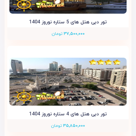
تور دبی هتل های 5 ستاره نوروز 1404
۳۷,۵۰۰,۰۰۰
تومان
تور دبی هتل های 4 ستاره نوروز 1404
۳۵,۸۵۰,۰۰۰
تومان