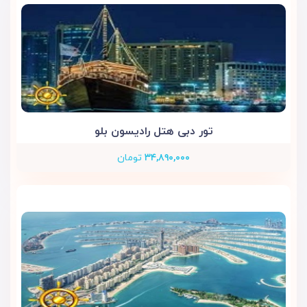
تور دبی هتل رادیسون بلو
۳۴,۸۹۰,۰۰۰
تومان