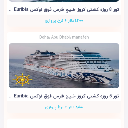
تور 8 روزه کشتی کروز خلیج فارس فوق لوکس MSC Euribia
۱,۲۰۰
دلار + نرخ پروازی
Doha، Abu Dhabi، manafeh
تور 5 روزه کشتی کروز خلیج فارس فوق لوکس MSC Euribia
۸۵۰
دلار + نرخ پروازی