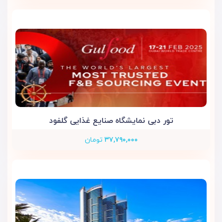
تور دبی نمایشگاه صنایع غذایی گلفود
۳۷,۷۹۰,۰۰۰
تومان