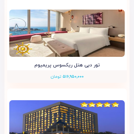
تور دبی هتل ریکسوس پریمیوم
۵۱۶,۹۵۰,۰۰۰
تومان