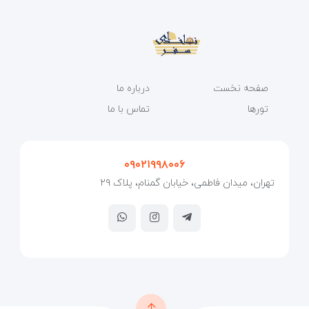
صفحه نخست
درباره ما
تورها
تماس با ما
۰۹۰۲۱۹۹۸۰۰۶
تهران، میدان فاطمی، خیابان گمنام، پلاک ۲۹