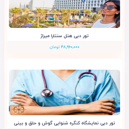
تور دبی هتل سنتارا میراژ
۴۸,۹۶۰,۰۰۰
تومان
تور دبی نمایشگاه کنگره شنوایی گوش و حلق و بینی