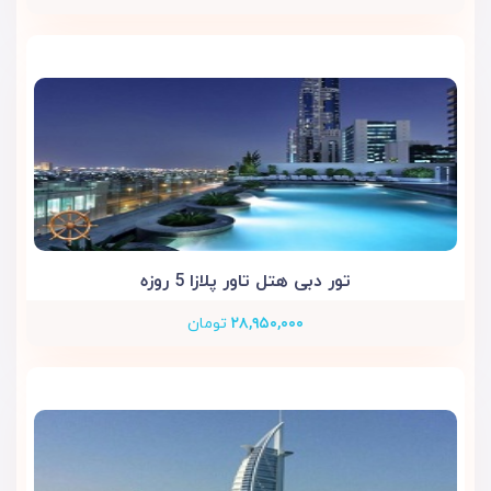
تور دبی هتل تاور پلازا 5 روزه
۲۸,۹۵۰,۰۰۰
تومان