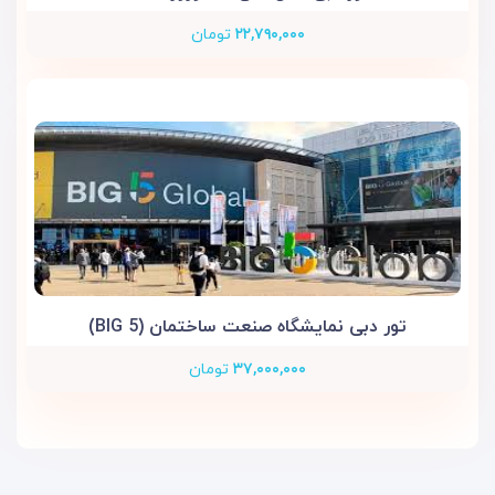
۲۲,۷۹۰,۰۰۰
تومان
تور دبی نمایشگاه صنعت ساختمان (BIG 5)
۳۷,۰۰۰,۰۰۰
تومان