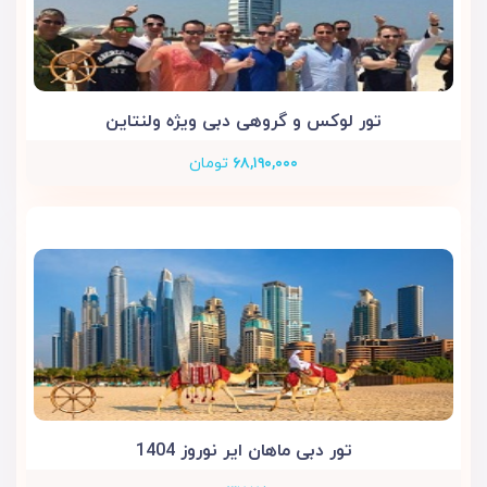
تور لوکس و گروهی دبی ویژه ولنتاین
۶۸,۱۹۰,۰۰۰
تومان
تور دبی ماهان ایر نوروز 1404