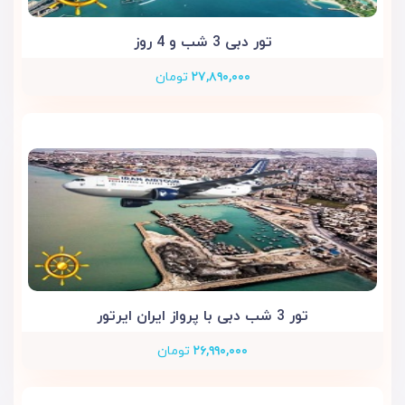
تور دبی 3 شب و 4 روز
۲۷,۸۹۰,۰۰۰
تومان
تور 3 شب دبی با پرواز ایران ایرتور
۲۶,۹۹۰,۰۰۰
تومان