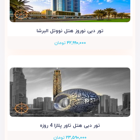
تور دبی نوروز هتل نووتل البرشا
۴۲,۹۹۰,۰۰۰
تومان
تور دبی هتل تاور پلازا 4 روزه
۲۳,۵۹۰,۰۰۰
تومان