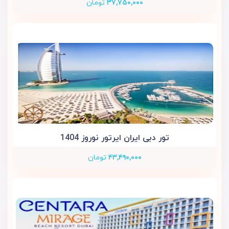
۳۷,۷۵۰,۰۰۰
تومان
تور دبی ایران ایرتور نوروز 1404
۴۳,۴۹۰,۰۰۰
تومان