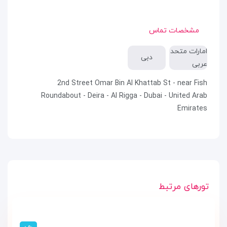
مشخصات تماس
امارات متحد
دبی
عربی
2nd Street Omar Bin Al Khattab St - near Fish
Roundabout - Deira - Al Rigga - Dubai - United Arab
Emirates
تورهای مرتبط