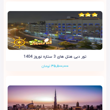
تور دبی هتل های 3 ستاره نوروز 1404
۳۵,۵۰۰,۰۰۰
تومان