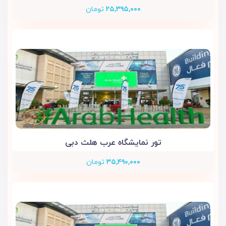
۲۵,۳۹۵,۰۰۰
تومان
تور نمایشگاه عرب هلث دبی
۳۵,۴۹۰,۰۰۰
تومان