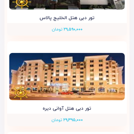
تور دبی هتل الخلیج پالاس
۲۹,۵۹۰,۰۰۰
تومان
تور دبی هتل آوانی دیره
۲۹,۳۹۵,۰۰۰
تومان