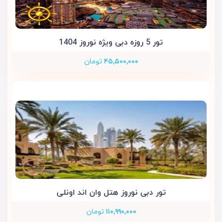
تور 5 روزه دبی ویژه نوروز 1404
۴۵,۵۰۰,۰۰۰
تومان
تور دبی نوروز هتل وان اند اونلی
۱۱۰,۹۹۰,۰۰۰
تومان