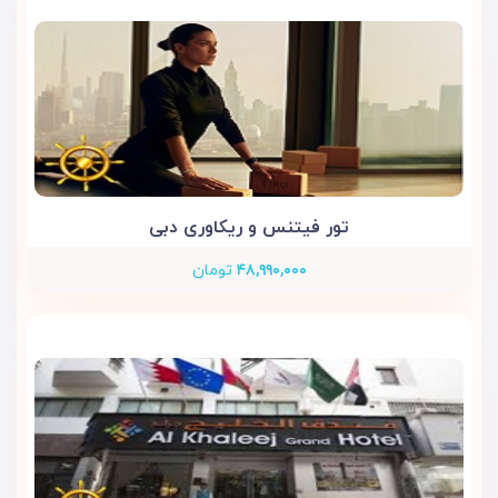
تور فیتنس و ریکاوری دبی
۴۸,۹۹۰,۰۰۰
تومان